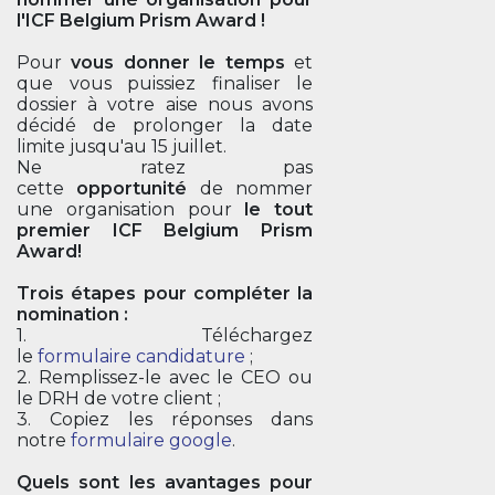
l'ICF Belgium Prism Award !
Pour
vous donner le temps
et
que vous puissiez finaliser le
dossier à votre aise nous avons
décidé de prolonger la date
limite jusqu'au 15 juillet.
Ne ratez pas
cette
opportunité
de nommer
une organisation pour
le tout
premier ICF Belgium Prism
Award!
Trois étapes pour compléter la
nomination :
1. Téléchargez
le
formulaire candidature
;
2. Remplissez-le avec le CEO ou
le DRH de votre client ;
3. Copiez les réponses dans
notre
formulaire google
.
Quels sont les avantages pour