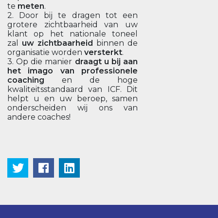
te
meten
.
2. Door bij te dragen tot een
grotere zichtbaarheid van uw
klant op het nationale toneel
zal
uw zichtbaarheid
binnen de
organisatie worden
versterkt
.
3. Op die manier
draagt u bij aan
het imago van professionele
coaching
en de hoge
kwaliteitsstandaard van ICF. Dit
helpt u en uw beroep, samen
onderscheiden wij ons van
andere coaches!