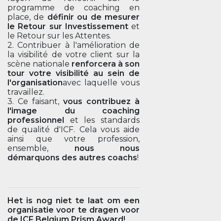
programme de coaching en
place, de
définir ou de mesurer
le Retour sur Investissement
et
le Retour sur les Attentes.
2. Contribuer à l'amélioration de
la visibilité de votre client sur la
scène nationale
renforcera à son
tour votre visibilité au sein de
l'organisation
avec laquelle vous
travaillez.
3. Ce faisant,
vous contribuez à
l'image du coaching
professionnel
et les standards
de qualité d'ICF. Cela vous aide
ainsi que votre profession,
ensemble,
nous nous
démarquons des autres coachs
!
Het is nog niet te laat om een
organisatie voor te dragen voor
de ICF Belgium Prism Award!