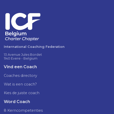
International Coaching Federation
13 Avenue Jules Bordet
1140 Evere - Belgium
Vind een Coach
Coaches directory
Wat is een coach?
Kies de juiste coach
Word Coach
8 Kerncompetenties