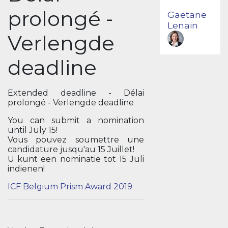
prolongé -
Gaëtane
Lenain
Verlengde
deadline
Extended deadline - Délai
prolongé - Verlengde deadline
You can submit a nomination
until July 15!
Vous pouvez soumettre une
candidature jusqu'au 15 Juillet!
U kunt een nominatie tot 15 Juli
indienen!
ICF Belgium Prism Award 2019