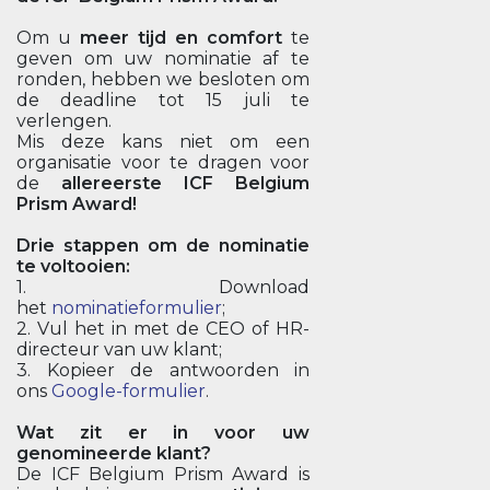
Om u
meer tijd en comfort
te
geven om uw nominatie af te
ronden, hebben we besloten om
de deadline tot 15 juli te
verlengen.
Mis deze kans niet om een
organisatie voor te dragen voor
de
allereerste ICF Belgium
Prism Award!
Drie stappen om de nominatie
te voltooien:
1. Download
het
nominatieformulier
;
2. Vul het in met de CEO of HR-
directeur van uw klant;
3. Kopieer de antwoorden in
ons
Google-formulier
.
Wat zit er in voor uw
genomineerde klant?
De ICF Belgium Prism Award is