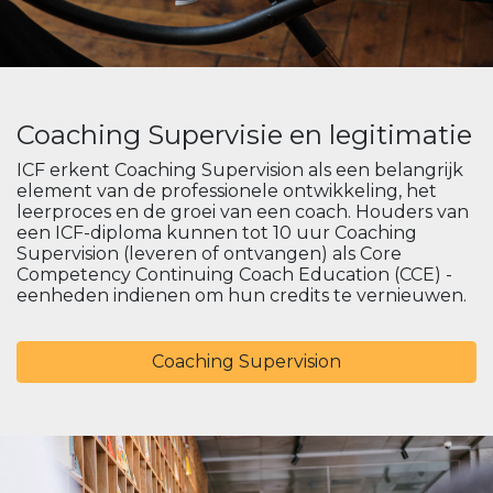
Coaching Supervisie en legitimatie
ICF erkent Coaching Supervision als een belangrijk
element van de professionele ontwikkeling, het
leerproces en de groei van een coach. Houders van
een ICF-diploma kunnen tot 10 uur Coaching
Supervision (leveren of ontvangen) als Core
Competency Continuing Coach Education (CCE) -
eenheden indienen om hun credits te vernieuwen.
Coaching Supervision