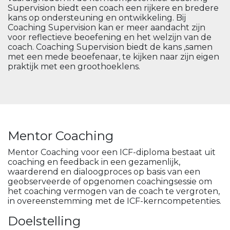
Supervision biedt een coach een rijkere en bredere
kans op ondersteuning en ontwikkeling. Bij
Coaching Supervision kan er meer aandacht zijn
voor reflectieve beoefening en het welzijn van de
coach. Coaching Supervision biedt de kans ,samen
met een mede beoefenaar, te kijken naar zijn eigen
praktijk met een groothoeklens.
Mentor Coaching
Mentor Coaching voor een ICF-diploma bestaat uit
coaching en feedback in een gezamenlijk,
waarderend en dialoogproces op basis van een
geobserveerde of opgenomen coachingsessie om
het coaching vermogen van de coach te vergroten,
in overeenstemming met de ICF-kerncompetenties.
Doelstelling