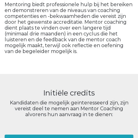
Mentoring biedt professionele hulp bij het bereiken
en demonstreren van de niveaus van coaching
competenties en -bekwaamheden die vereist zijn
door het gewenste accreditatie. Mentor coaching
dient plaats te vinden over een langere tijd
(minimaal drie maanden) in een cyclus die het
luisteren en de feedback van de mentor coach
mogelijk maakt, terwijl ook reflectie en oefening
van de begeleider mogelijk is.
Initiële credits
Kandidaten die mogelijk geïnteresseerd zijn, zijn
vereist deel te nemen aan Mentor Coaching
alvorens hun aanvraag in te dienen: