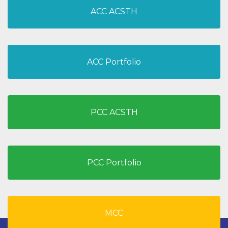
ACC ACSTH
ACC Portfolio
PCC ACSTH
PCC Portfolio
MCC