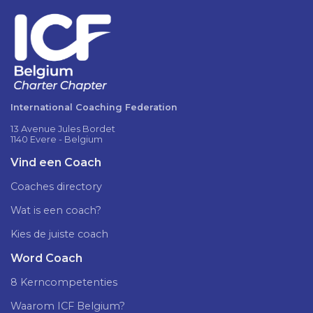
International Coaching Federation
13 Avenue Jules Bordet
1140 Evere - Belgium
Vind een Coach
Coaches directory
Wat is een coach?
Kies de juiste coach
Word Coach
8 Kerncompetenties
Waarom ICF Belgium?