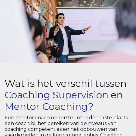
Wat is het verschil tussen
Coaching Supervision
en
Mentor Coaching?
Een mentor coach ondersteunt in de eerste plaats
een coach bij het bereiken van de niveaus van
coaching competenties en het opbouwen van
vaardigheden in de kerncompetenties. Coaching