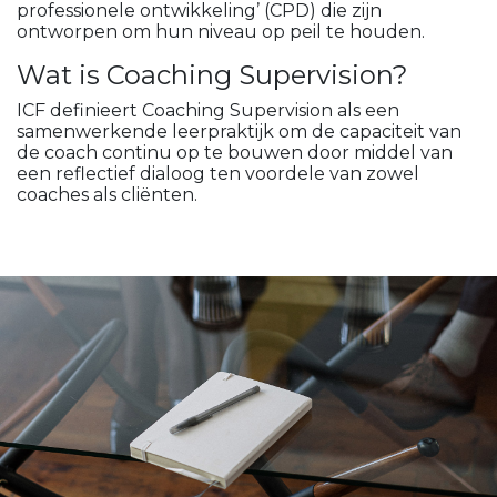
professionele ontwikkeling’ (CPD) die zijn
ontworpen om hun niveau op peil te houden.
Wat is Coaching Supervision?
ICF definieert Coaching Supervision als een
samenwerkende leerpraktijk om de capaciteit van
de coach continu op te bouwen door middel van
een reflectief dialoog ten voordele van zowel
coaches als cliënten.