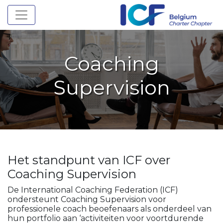
Toggle navigation
Coaching
Supervision
Het standpunt van ICF over
Coaching Supervision
De International Coaching Federation (ICF)
ondersteunt Coaching Supervision voor
professionele coach beoefenaars als onderdeel van
hun portfolio aan ‘activiteiten voor voortdurende