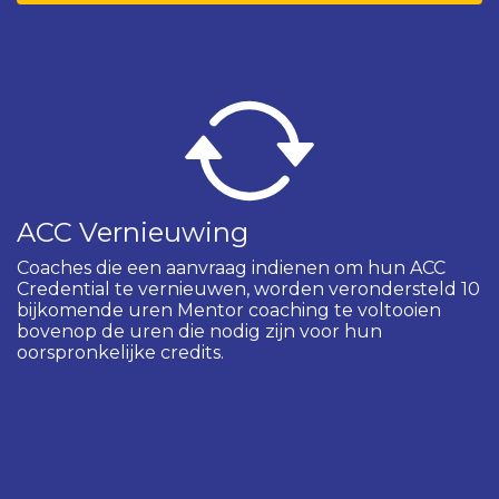
ACC Vernieuwing
Coaches die een aanvraag indienen om hun ACC
Credential te vernieuwen, worden verondersteld 10
bijkomende uren Mentor coaching te voltooien
bovenop de uren die nodig zijn voor hun
oorspronkelijke credits.