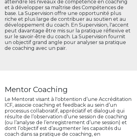
atteindre les niveaux de compétence en coaching
et à développer sa maîtrise des Compétences de
base. La Supervision offre une opportunité plus
riche et plus large de contribuer au soutien et au
développement du coach. En Supervision, l'accent
peut davantage être mis sur la pratique réflexive et
sur le savoir-être du coach. La Supervision fournit
un objectif grand angle pour analyser sa pratique
de coaching avec un pair.
Mentor Coaching
Le Mentorat visant à l'obtention d’une Accréditation
ICF, associe coaching et feedback au sein d’un
processus collaboratif, appréciatif et dialogué qui
résulte de l’observation d’une session de coaching
(ou l’analyse de l’enregistrement d’une session) et
dont l’objectif est d’augmenter les capacités du
coach dans sa pratique de coaching, en