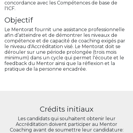
concordance avec les Compétences de base de
l'ICF.
Objectif
Le Mentorat fournit une assistance professionnelle
afin d’atteindre et de démontrer les niveaux de
compétence et de capacité de coaching exigés par
le niveau d'Accréditation visé. Le Mentorat doit se
dérouler sur une période prolongée (trois mois
minimum) dans un cycle qui permet l'écoute et le
feedback du Mentor ainsi que la réflexion et la
pratique de la personne encadrée.
Crédits initiaux
Les candidats qui souhaitent obtenir leur
Accréditation doivent participer au Mentor
Coaching avant de soumettre leur candidature: