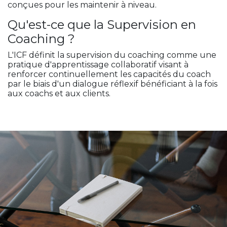
conçues pour les maintenir à niveau.
Qu'est-ce que la Supervision en
Coaching ?
L'ICF définit la supervision du coaching comme une
pratique d'apprentissage collaboratif visant à
renforcer continuellement les capacités du coach
par le biais d'un dialogue réflexif bénéficiant à la fois
aux coachs et aux clients.