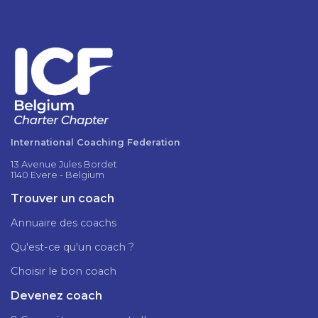
International Coaching Federation
13 Avenue Jules Bordet
1140 Evere - Belgium
Trouver un coach
Annuaire des coachs
Qu'est-ce qu'un coach ?
Choisir le bon coach
Devenez coach