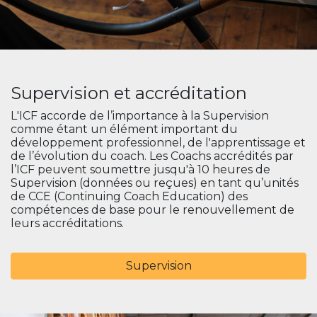
Supervision et accréditation
L'ICF accorde de l’importance à la Supervision
comme étant un élément important du
développement professionnel, de l'apprentissage et
de l’évolution du coach. Les Coachs accrédités par
l’ICF peuvent soumettre jusqu'à 10 heures de
Supervision (données ou reçues) en tant qu’unités
de CCE (Continuing Coach Education) des
compétences de base pour le renouvellement de
leurs accréditations.
Supervision