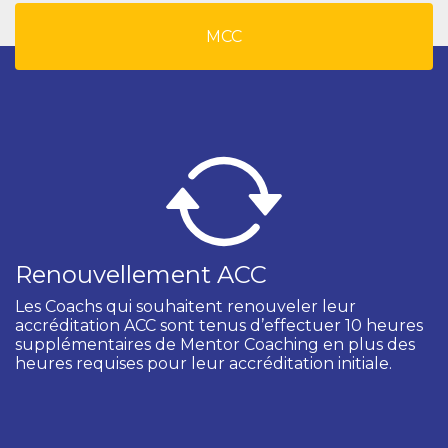
MCC
Renouvellement ACC
Les Coachs qui souhaitent renouveler leur
accréditation ACC sont tenus d’effectuer 10 heures
supplémentaires de Mentor Coaching en plus des
heures requises pour leur accréditation initiale.