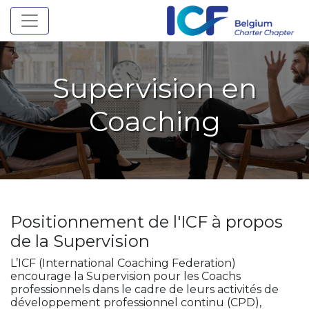
Toggle navigation
Supervision en
Coaching
Positionnement de l'ICF à propos
de la Supervision
L’ICF (International Coaching Federation)
encourage la Supervision pour les Coachs
professionnels dans le cadre de leurs activités de
développement professionnel continu (CPD),