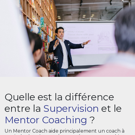
Quelle est la différence
entre la
Supervision
et le
Mentor Coaching
?
Un Mentor Coach aide principalement un coach à