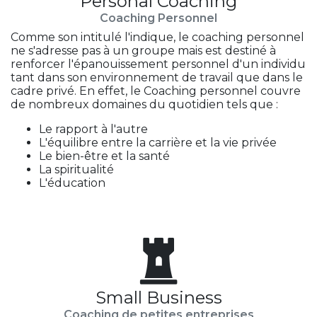
Personal Coaching
Coaching Personnel
Comme son intitulé l'indique, le coaching personnel
ne s'adresse pas à un groupe mais est destiné à
renforcer l'épanouissement personnel d'un individu
tant dans son environnement de travail que dans le
cadre privé. En effet, le Coaching personnel couvre
de nombreux domaines du quotidien tels que :
Le rapport à l'autre
L'équilibre entre la carrière et la vie privée
Le bien-être et la santé
La spiritualité
L'éducation
Small Business
Coaching de petites entreprises