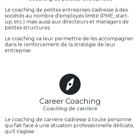
Le coaching de petites entreprises s'adresse à des
sociétés au nombre d'employés limité (PME, start-
up, etc.) mais aussi aux directeurs et managers de
petites structures.
Le coaching va leur permettre de les accompagner
dans le renforcement de la stratégie de leur
entreprise.
Career Coaching
Coaching de carrière
Le coaching de carrière s'adresse à toute personne
qui fait face à une situation professionnelle délicate,
qu'il s'agisse :