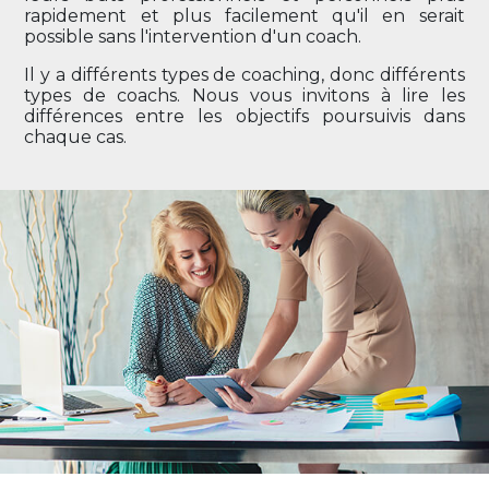
rapidement et plus facilement qu'il en serait
possible sans l'intervention d'un coach.
Il y a différents types de coaching, donc différents
types de coachs. Nous vous invitons à lire les
différences entre les objectifs poursuivis dans
chaque cas.