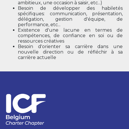
ambitieux, une occasion à saisir, etc...)
Besoin de développer des habiletés
spécifiques: communication, présentation,
délégation, gestion d'équipe, de
performance, etc...
Existence d'une lacune en termes de
compétences, de confiance en soi ou de
ressources créatives
Besoin d'orienter sa carrière dans une
nouvelle direction ou de réfléchir à sa
carrière actuelle