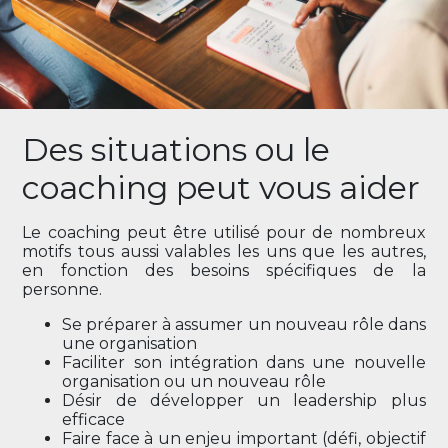
Des situations ou le
coaching peut vous aider
Le coaching peut être utilisé pour de nombreux
motifs tous aussi valables les uns que les autres,
en fonction des besoins spécifiques de la
personne.
Se préparer à assumer un nouveau rôle dans
une organisation
Faciliter son intégration dans une nouvelle
organisation ou un nouveau rôle
Désir de développer un leadership plus
efficace
Faire face à un enjeu important (défi, objectif