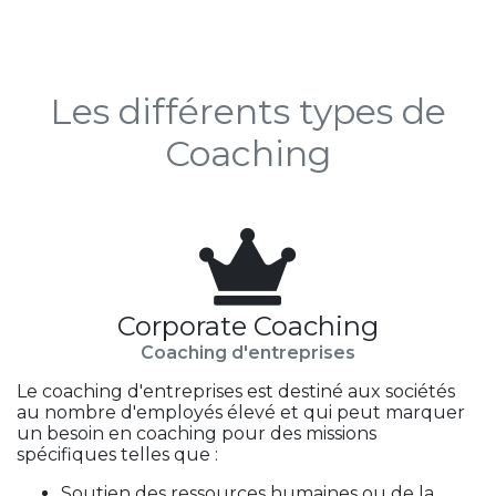
Les différents types de
Coaching
Corporate Coaching
Coaching d'entreprises
Le coaching d'entreprises est destiné aux sociétés
au nombre d'employés élevé et qui peut marquer
un besoin en coaching pour des missions
spécifiques telles que :
Soutien des ressources humaines ou de la