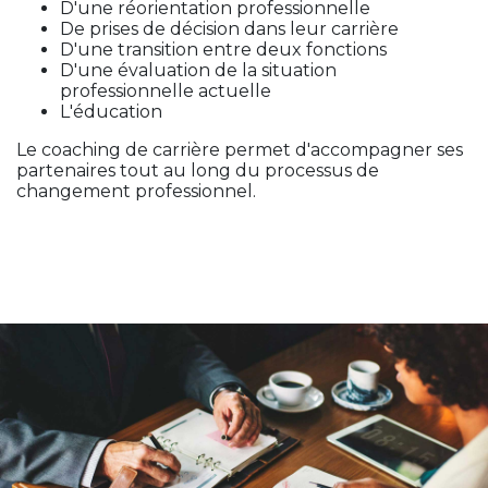
D'une réorientation professionnelle
De prises de décision dans leur carrière
D'une transition entre deux fonctions
D'une évaluation de la situation
professionnelle actuelle
L'éducation
Le coaching de carrière permet d'accompagner ses
partenaires tout au long du processus de
changement professionnel.