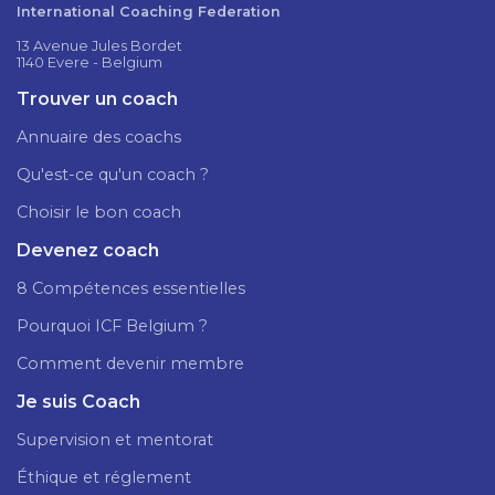
International Coaching Federation
13 Avenue Jules Bordet
1140 Evere - Belgium
Trouver un coach
Annuaire des coachs
Qu'est-ce qu'un coach ?
Choisir le bon coach
Devenez coach
8 Compétences essentielles
Pourquoi ICF Belgium ?
Comment devenir membre
Je suis Coach
Supervision et mentorat
Éthique et réglement