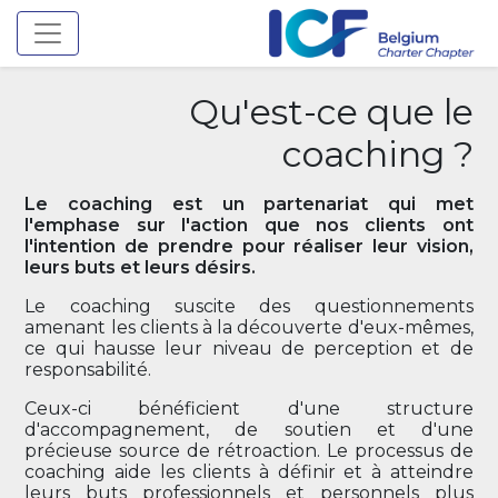
Toggle navigation
Qu'est-ce que le
coaching ?
Le coaching est un partenariat qui met
l'emphase sur l'action que nos clients ont
l'intention de prendre pour réaliser leur vision,
leurs buts et leurs désirs.
Le coaching suscite des questionnements
amenant les clients à la découverte d'eux-mêmes,
ce qui hausse leur niveau de perception et de
responsabilité.
Ceux-ci bénéficient d'une structure
d'accompagnement, de soutien et d'une
précieuse source de rétroaction. Le processus de
coaching aide les clients à définir et à atteindre
leurs buts professionnels et personnels plus