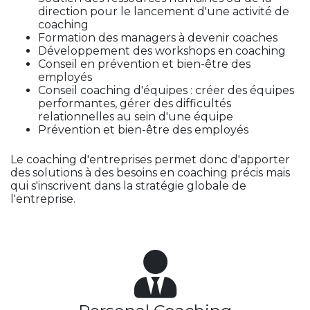
direction pour le lancement d'une activité de
coaching
Formation des managers à devenir coaches
Développement des workshops en coaching
Conseil en prévention et bien-être des
employés
Conseil coaching d'équipes : créer des équipes
performantes, gérer des difficultés
relationnelles au sein d'une équipe
Prévention et bien-être des employés
Le coaching d'entreprises permet donc d'apporter
des solutions à des besoins en coaching précis mais
qui s'inscrivent dans la stratégie globale de
l'entreprise.