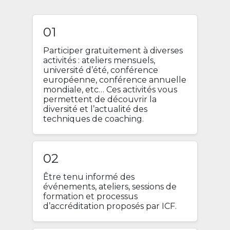
01
Participer gratuitement à diverses
activités : ateliers mensuels,
université d’été, conférence
européenne, conférence annuelle
mondiale, etc… Ces activités vous
permettent de découvrir la
diversité et l’actualité des
techniques de coaching.
02
Être tenu informé des
événements, ateliers, sessions de
formation et processus
d’accréditation proposés par ICF.