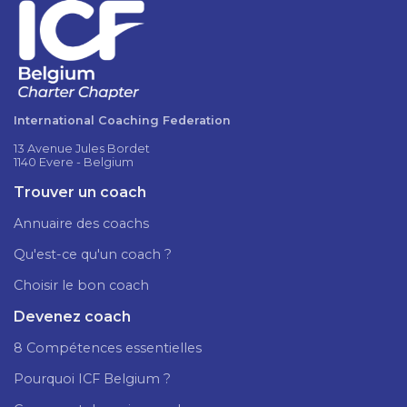
International Coaching Federation
13 Avenue Jules Bordet
1140 Evere - Belgium
Trouver un coach
Annuaire des coachs
Qu'est-ce qu'un coach ?
Choisir le bon coach
Devenez coach
8 Compétences essentielles
Pourquoi ICF Belgium ?