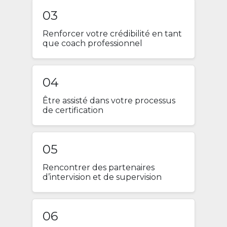
03
Renforcer votre crédibilité en tant
que coach professionnel
04
Être assisté dans votre processus
de certification
05
Rencontrer des partenaires
d’intervision et de supervision
06