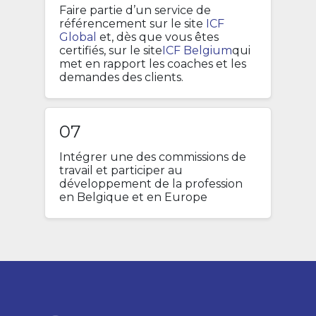
Faire partie d’un service de
référencement sur le site
ICF
Global
et, dès que vous êtes
certifiés, sur le site
ICF Belgium
qui
met en rapport les coaches et les
demandes des clients.
07
Intégrer une des commissions de
travail et participer au
développement de la profession
en Belgique et en Europe