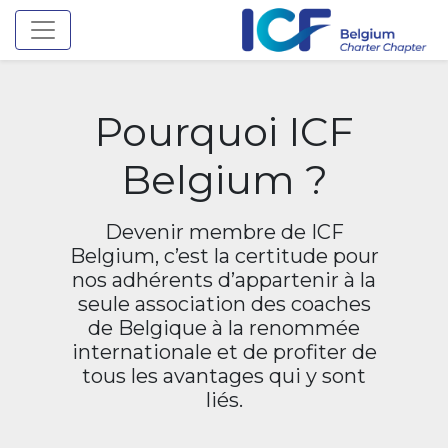
Toggle navigation
Pourquoi ICF
Belgium ?
Devenir membre de ICF
Belgium, c’est la certitude pour
nos adhérents d’appartenir à la
seule association des coaches
de Belgique à la renommée
internationale et de profiter de
tous les avantages qui y sont
liés.