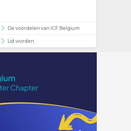
De voordelen van ICF Belgium
Lid worden