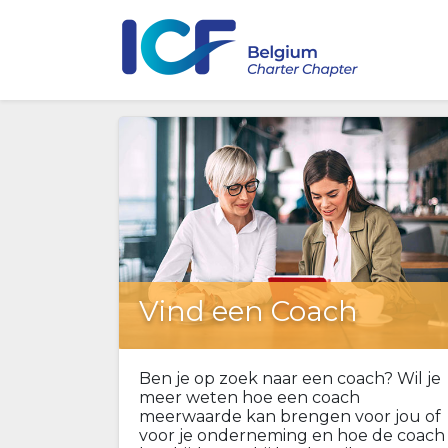
Vind een Coach
Ben je op zoek naar een coach? Wil je
meer weten hoe een coach
meerwaarde kan brengen voor jou of
voor je onderneming en hoe de coach