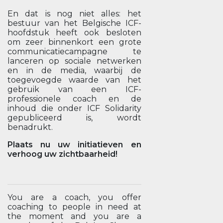
En dat is nog niet alles: het
bestuur van het Belgische ICF-
hoofdstuk heeft ook besloten
om zeer binnenkort een grote
communicatiecampagne te
lanceren op sociale netwerken
en in de media, waarbij de
toegevoegde waarde van het
gebruik van een ICF-
professionele coach en de
inhoud die onder ICF Solidarity
gepubliceerd is, wordt
benadrukt.
Plaats nu uw initiatieven en
verhoog uw zichtbaarheid!
You are a coach, you offer
coaching to people in need at
the moment and you are a