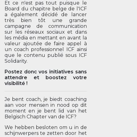
Et ce n'est pas tout puisque le
Board du chapitre belge de l'ICF
a également décidé de lancer
très bien tôt une grande
campagne de communication
sur les réseaux sociaux et dans
les média en mettant en avant la
valeur ajoutée de faire appel à
un coach professionnel ICF ainsi
que le contenu publié sous ICF
Solidarity.
Postez donc vos initiatives sans
attendre et boostez votre
visibilité !
Je bent coach, je biedt coaching
aan voor mensen in nood op dit
moment en je bent lid van het
Belgisch Chapter van de ICF?
We hebben besloten om u in de
schijnwerpers te zetten door het