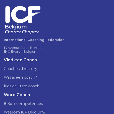
International Coaching Federation
13 Avenue Jules Bordet
1140 Evere - Belgium
Vind een Coach
Coaches directory
Wat is een coach?
Kies de juiste coach
Word Coach
8 Kerncompetenties
Waarom ICF Belgium?