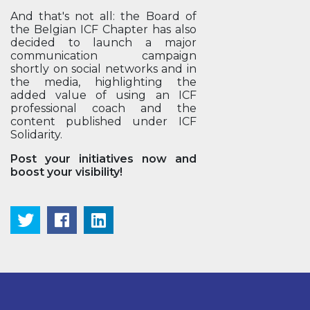
And that's not all: the Board of
the Belgian ICF Chapter has also
decided to launch a major
communication campaign
shortly on social networks and in
the media, highlighting the
added value of using an ICF
professional coach and the
content published under ICF
Solidarity.
Post your initiatives now and
boost your visibility!