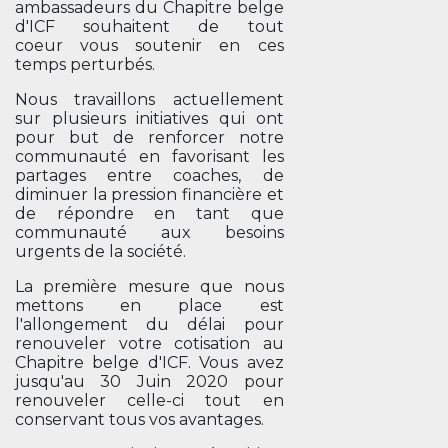
ambassadeurs du Chapitre belge
d'ICF souhaitent de tout
coeur vous soutenir en ces
temps perturbés.
Nous travaillons actuellement
sur plusieurs initiatives qui ont
pour but de renforcer notre
communauté en favorisant les
partages entre coaches, de
diminuer la pression financière et
de répondre en tant que
communauté aux besoins
urgents de la société.
La première mesure que nous
mettons en place est
l'allongement du délai pour
renouveler votre cotisation au
Chapitre belge d'ICF. Vous avez
jusqu'au 30 Juin 2020 pour
renouveler celle-ci tout en
conservant tous vos avantages.