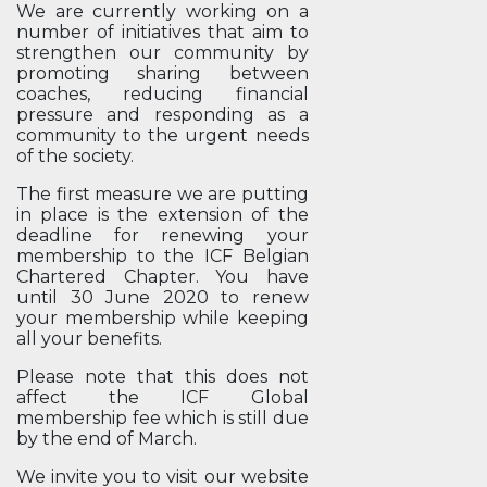
We are currently working on a
number of initiatives that aim to
strengthen our community by
promoting sharing between
coaches, reducing financial
pressure and responding as a
community to the urgent needs
of the society.
The first measure we are putting
in place is the extension of the
deadline for renewing your
membership to the ICF Belgian
Chartered Chapter. You have
until 30 June 2020 to renew
your membership while keeping
all your benefits.
Please note that this does not
affect the ICF Global
membership fee which is still due
by the end of March.
We invite you to visit our website