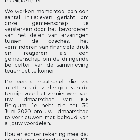
moeilijke tijden.
We werken momenteel aan een
aantal initiatieven gericht om
onze gemeenschap te
versterken door het bevorderen
van het delen van ervaringen
tussen de coaches, het
verminderen van financiële druk
en reageren als een
gemeenschap om de dringende
behoeften van de samenleving
tegemoet te komen.
De eerste maatregel die we
inzetten is de verlenging van de
termijn voor het vernieuwen van
uw lidmaatschap van ICF
Belgium. Je hebt tijd tot 30
Juni 2020 om uw lidmaatschap
te vernieuwen met behoud van
al jouw voordelen.
Hou er echter rekening mee dat