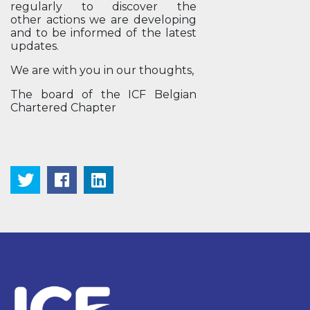
regularly to discover the
other actions we are developing
and to be informed of the latest
updates.
We are with you in our thoughts,
The board of the ICF Belgian
Chartered Chapter