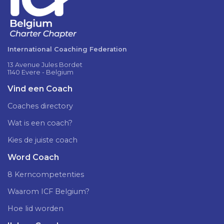
International Coaching Federation
13 Avenue Jules Bordet
1140 Evere - Belgium
Vind een Coach
Coaches directory
Wat is een coach?
Kies de juiste coach
Word Coach
8 Kerncompetenties
Waarom ICF Belgium?
Hoe lid worden