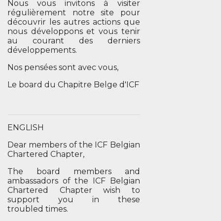
Nous vous invitons à visiter
régulièrement notre site pour
découvrir les autres actions que
nous développons et vous tenir
au courant des derniers
développements.
Nos pensées sont avec vous,
Le board du Chapitre Belge d'ICF
ENGLISH
Dear members of the ICF Belgian
Chartered Chapter,
The board members and
ambassadors of the ICF Belgian
Chartered Chapter wish to
support you in these
troubled times.