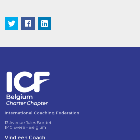
International Coaching Federation
13 Avenue Jules Bordet
1140 Evere - Belgium
Vind een Coach