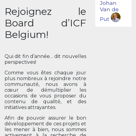
Johan
Rejoignez le
Van de
Put
Board d’ICF
Belgium!
Qui dit fin d’année… dit nouvelles
perspectives!
Comme vous êtes chaque jour
plus nombreux à rejoindre notre
communauté, nous avons à
cœur de démultiplier les
occasions de vous proposer du
contenu de qualité, et des
initiatives attrayantes.
Afin de pouvoir assurer le bon
développement de ces projets et
les mener à bien, nous sommes
activement à la recherche de