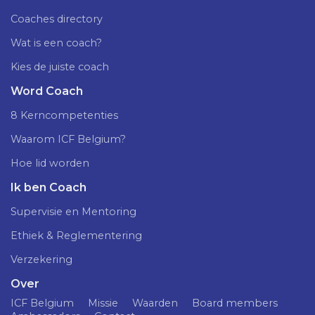
Coaches directory
Wat is een coach?
Kies de juiste coach
Word Coach
8 Kerncompetenties
Waarom ICF Belgium?
Hoe lid worden
Ik ben Coach
Supervisie en Mentoring
Ethiek & Reglementering
Verzekering
Over
ICF Belgium
Missie
Waarden
Board members