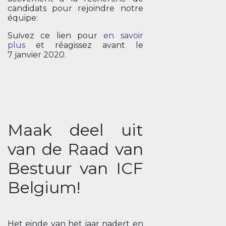
candidats pour rejoindre notre
équipe:
Suivez ce lien pour
en savoir
plus
et réagissez avant le
7 janvier 2020.
Maak deel uit
van de Raad van
Bestuur van ICF
Belgium!
Het einde van het jaar nadert en