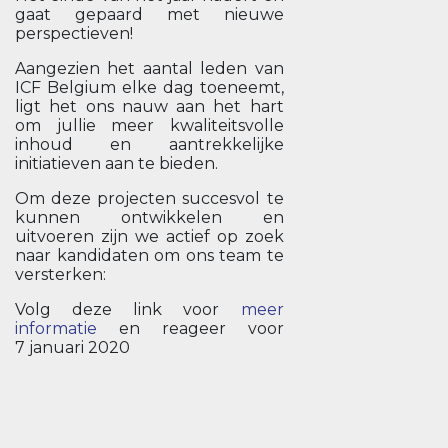
gaat gepaard met nieuwe
perspectieven!
Aangezien het aantal leden van
ICF Belgium elke dag toeneemt,
ligt het ons nauw aan het hart
om jullie meer kwaliteitsvolle
inhoud en aantrekkelijke
initiatieven aan te bieden.
Om deze projecten succesvol te
kunnen ontwikkelen en
uitvoeren zijn we actief op zoek
naar kandidaten om ons team te
versterken:
Volg deze link voor
meer
informatie
en reageer voor
7 januari 2020