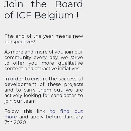
Join the Board
of ICF Belgium !
The end of the year means new
perspectives!
As more and more of you join our
community every day, we strive
to offer you more qualitative
content and attractive initiatives.
In order to ensure the successful
development of these projects
and to carry them out, we are
actively looking for candidates to
join our team:
Folow this link
to find out
more
and apply before January
7th 2020