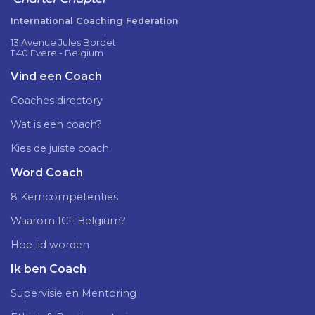
International Coaching Federation
13 Avenue Jules Bordet
1140 Evere - Belgium
Vind een Coach
Coaches directory
Wat is een coach?
Kies de juiste coach
Word Coach
8 Kerncompetenties
Waarom ICF Belgium?
Hoe lid worden
Ik ben Coach
Supervisie en Mentoring