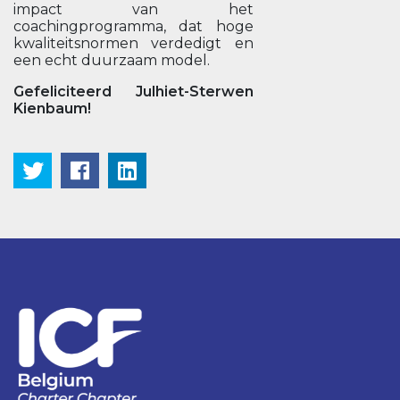
impact van het
coachingprogramma, dat hoge
kwaliteitsnormen verdedigt en
een echt duurzaam model.
Gefeliciteerd Julhiet-Sterwen
Kienbaum!