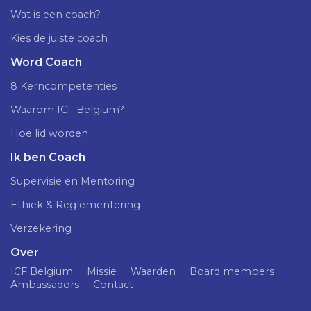
Wat is een coach?
Kies de juiste coach
Word Coach
8 Kerncompetenties
Waarom ICF Belgium?
Hoe lid worden
Ik ben Coach
Supervisie en Mentoring
Ethiek & Reglementering
Verzekering
Over
ICF Belgium
Missie
Waarden
Board members
Ambassadors
Contact