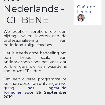
Nederlands -
Gaëtane
Lenain
ICF BENE
We zoeken sprekers die een
bijdrage willen leveren aan de
professionalisering van
nederlandstalige coaches.
Het is steeds onze bedoeling om
een breed scala van
onderwerpen voor het voetlicht
te brengen, die van waarde is
voor onze ICF leden.
Om een diverse programma te
kunnen opstellen ontvangen we
graag
het ingevulde
formulier
vóór 25 September
2019!