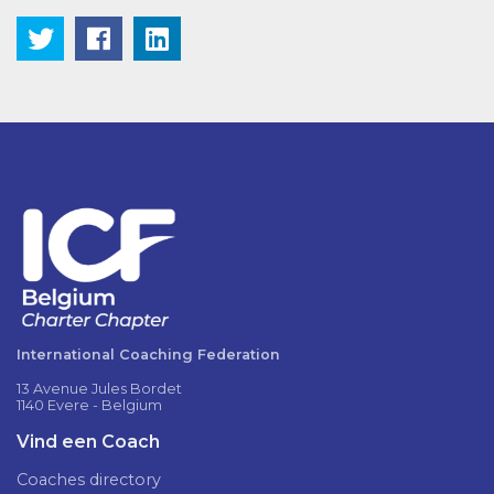
International Coaching Federation
13 Avenue Jules Bordet
1140 Evere - Belgium
Vind een Coach
Coaches directory