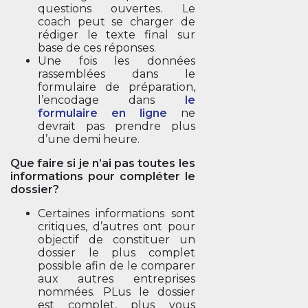
questions ouvertes. Le
coach peut se charger de
rédiger le texte final sur
base de ces réponses.
Une fois les données
rassemblées dans le
formulaire de préparation,
l’encodage dans
le
formulaire en ligne
ne
devrait pas prendre plus
d’une demi heure.
Que faire si je n’ai pas toutes les
informations pour compléter le
dossier?
Certaines informations sont
critiques, d’autres ont pour
objectif de constituer un
dossier le plus complet
possible afin de le comparer
aux autres entreprises
nommées. PLus le dossier
est complet, plus vous