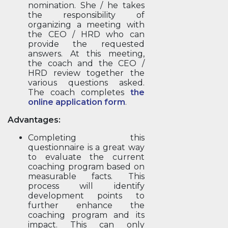
nomination. She / he takes
the responsibility of
organizing a meeting with
the CEO / HRD who can
provide the requested
answers. At this meeting,
the coach and the CEO /
HRD review together the
various questions asked.
The coach completes
the
online application form
.
Advantages:
Completing this
questionnaire is a great way
to evaluate the current
coaching program based on
measurable facts. This
process will identify
development points to
further enhance the
coaching program and its
impact. This can only