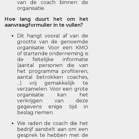
van de coach binnen de
organisatie.
Hoe lang duurt het om het
aanvraagformulier in te vullen?
Dit hangt vooral af van de
grootte van de genoemde
organisatie. Voor een KMO
of startende onderneming is
de feitelijke informatie
(aantal personen die van
het programma profiteren,
aantal betrokken coaches,
...) vrij gemakkelijk te
verzamelen. Voor een grote
organisatie kan het
verkrijgen van deze
gegevens enige tijd in
beslag nemen.
We raden de coach die het
bedrijf aanstelt aan om een
gesprek te hebben met de