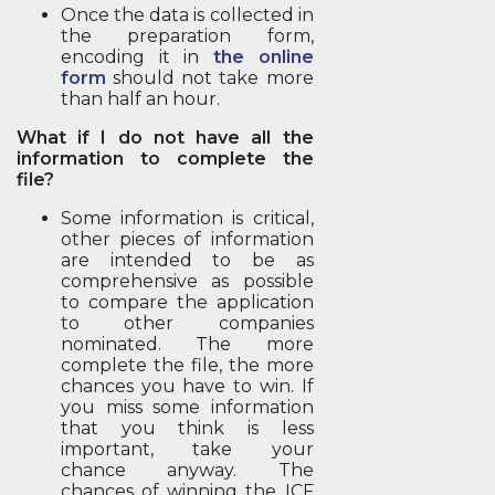
Once the data is collected in
the preparation form,
encoding it in
the online
form
should not take more
than half an hour.
What if I do not have all the
information to complete the
file?
Some information is critical,
other pieces of information
are intended to be as
comprehensive as possible
to compare the application
to other companies
nominated. The more
complete the file, the more
chances you have to win. If
you miss some information
that you think is less
important, take your
chance anyway. The
chances of winning the ICF