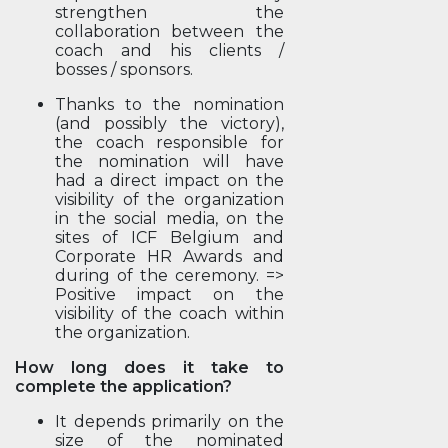
strengthen the
collaboration between the
coach and his clients /
bosses / sponsors.
Thanks to the nomination
(and possibly the victory),
the coach responsible for
the nomination will have
had a direct impact on the
visibility of the organization
in the social media, on the
sites of ICF Belgium and
Corporate HR Awards and
during of the ceremony. =>
Positive impact on the
visibility of the coach within
the organization.
How long does it take to
complete the application?
It depends primarily on the
size of the nominated