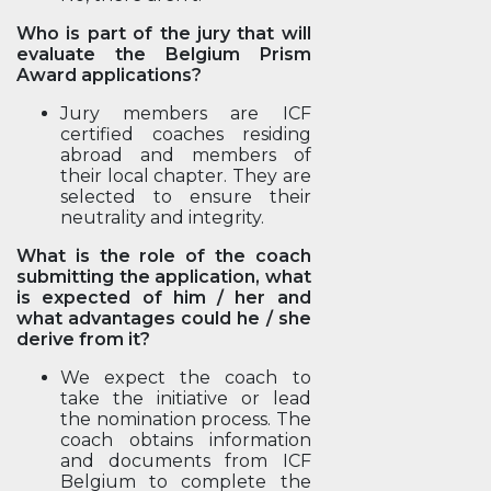
Who is part of the jury that will
evaluate the Belgium Prism
Award applications?
Jury members are ICF
certified coaches residing
abroad and members of
their local chapter. They are
selected to ensure their
neutrality and integrity.
What is the role of the coach
submitting the application, what
is expected of him / her and
what advantages could he / she
derive from it?
We expect the coach to
take the initiative or lead
the nomination process. The
coach obtains information
and documents from ICF
Belgium to complete the