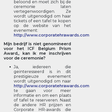
beloond en moet zich bij de
ceremonie laten
vertegenwoordigen. Ze
wordt uitgenodigd om haar
tickets of een tafel te kopen
op de website van het
evenement:
http://www.corporatehrawards.com
Mijn bedrijf is niet genomineerd
voor het ICF Belgium Prism
Award,, kan ik me inschrijven
voor de ceremonie?
Ja, iedereen die
geïnteresseerd is in dit
prestigieuze evenement
wordt uitgenodigd om naar
http://www.corporatehrawards.com
te gaan voor meer
informatie en om een plaats
of tafel te reserveren. Naast
de andere HR prijzen en
Corporate HR-awards die