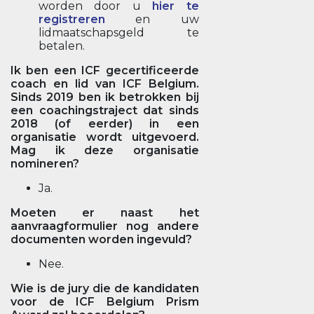
worden door u
hier te
registreren
en uw
lidmaatschapsgeld te
betalen.
Ik ben een ICF gecertificeerde
coach en lid van ICF Belgium.
Sinds 2019 ben ik betrokken bij
een coachingstraject dat sinds
2018 (of eerder) in een
organisatie wordt uitgevoerd.
Mag ik deze organisatie
nomineren?
Ja.
Moeten er naast het
aanvraagformulier nog andere
documenten worden ingevuld?
Nee.
Wie is de jury die de kandidaten
voor de ICF Belgium Prism