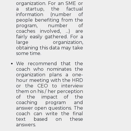
organization. For an SME or
a startup, the factual
information (number of
people benefiting from the
program, number of
coaches involved, ...) are
fairly easily gathered. For a
large organization,
obtaining this data may take
some time.
We recommend that the
coach who nominates the
organization plans a one-
hour meeting with the HRD
or the CEO to interview
them on his / her perception
of the impact of the
coaching program and
answer open questions. The
coach can write the final
text based on these
answers.