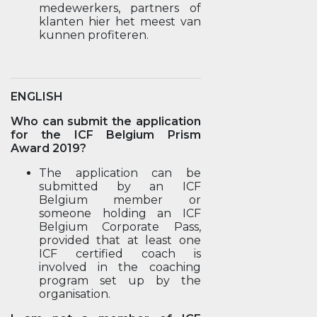
medewerkers, partners of
klanten hier het meest van
kunnen profiteren.
ENGLISH
Who can submit the application
for the ICF Belgium Prism
Award 2019?
The application can be
submitted by an ICF
Belgium member or
someone holding an ICF
Belgium Corporate Pass,
provided that at least one
ICF certified coach is
involved in the coaching
program set up by the
organisation.