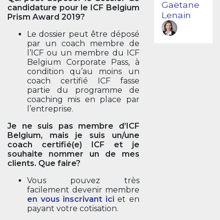
Gaëtane
candidature pour le ICF Belgium
Lenain
Prism Award 2019?
Le dossier peut être déposé
par un coach membre de
l’ICF ou un membre du ICF
Belgium Corporate Pass, à
condition qu’au moins un
coach certifié ICF fasse
partie du programme de
coaching mis en place par
l’entreprise.
Je ne suis pas membre d’ICF
Belgium, mais je suis un/une
coach certifié(e) ICF et je
souhaite nommer un de mes
clients. Que faire?
Vous pouvez très
facilement devenir membre
en vous inscrivant ici
et en
payant votre cotisation.