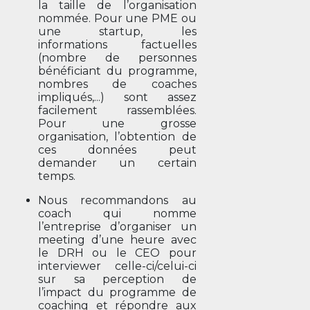
la taille de l’organisation
nommée. Pour une PME ou
une startup, les
informations factuelles
(nombre de personnes
bénéficiant du programme,
nombres de coaches
impliqués,...) sont assez
facilement rassemblées.
Pour une grosse
organisation, l’obtention de
ces données peut
demander un certain
temps.
Nous recommandons au
coach qui nomme
l’entreprise d’organiser un
meeting d’une heure avec
le DRH ou le CEO pour
interviewer celle-ci/celui-ci
sur sa perception de
l’impact du programme de
coaching et répondre aux