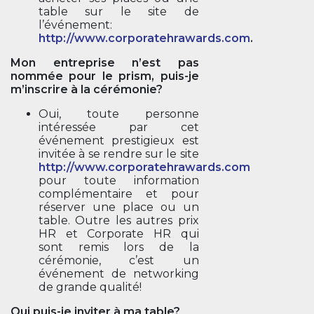
table sur le site de
l’événement:
http://www.corporatehrawards.com
.
Mon entreprise n’est pas
nommée pour le prism, puis-je
m’inscrire à la cérémonie?
Oui, toute personne
intéressée par cet
événement prestigieux est
invitée à se rendre sur le site
http://www.corporatehrawards.com
pour toute information
complémentaire et pour
réserver une place ou un
table. Outre les autres prix
HR et Corporate HR qui
sont remis lors de la
cérémonie, c’est un
événement de networking
de grande qualité!
Qui puis-je inviter à ma table?