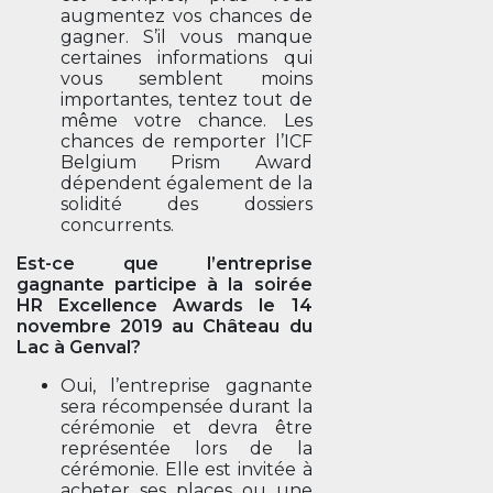
augmentez vos chances de
gagner. S’il vous manque
certaines informations qui
vous semblent moins
importantes, tentez tout de
même votre chance. Les
chances de remporter l’ICF
Belgium Prism Award
dépendent également de la
solidité des dossiers
concurrents.
Est-ce que l’entreprise
gagnante participe à la soirée
HR Excellence Awards le 14
novembre 2019 au Château du
Lac à Genval?
Oui, l’entreprise gagnante
sera récompensée durant la
cérémonie et devra être
représentée lors de la
cérémonie. Elle est invitée à
acheter ses places ou une