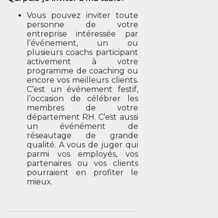
Vous pouvez inviter toute
personne de votre
entreprise intéressée par
l’événement, un ou
plusieurs coachs participant
activement à votre
programme de coaching ou
encore vos meilleurs clients.
C’est un événement festif,
l’occasion de célébrer les
membres de votre
département RH. C’est aussi
un événément de
réseautage de grande
qualité. A vous de juger qui
parmi vos employés, vos
partenaires ou vos clients
pourraient en profiter le
mieux.