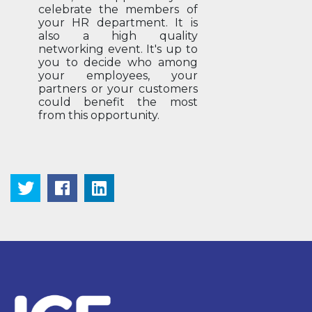
celebrate the members of
your HR department. It is
also a high quality
networking event. It's up to
you to decide who among
your employees, your
partners or your customers
could benefit the most
from this opportunity.