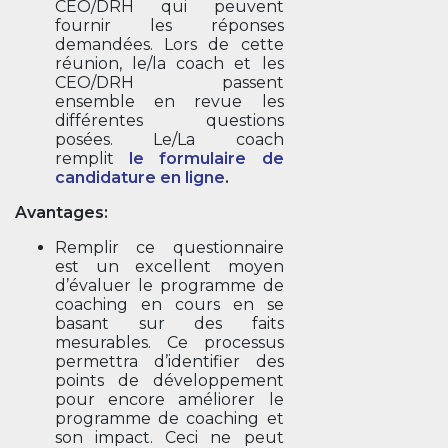
CEO/DRH qui peuvent
fournir les réponses
demandées. Lors de cette
réunion, le/la coach et les
CEO/DRH passent
ensemble en revue les
différentes questions
posées. Le/La coach
remplit
le formulaire de
candidature en ligne
.
Avantages:
Remplir ce questionnaire
est un excellent moyen
d’évaluer le programme de
coaching en cours en se
basant sur des faits
mesurables. Ce processus
permettra d’identifier des
points de développement
pour encore améliorer le
programme de coaching et
son impact. Ceci ne peut