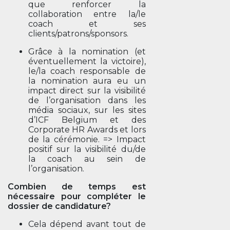
que renforcer la
collaboration entre la/le
coach et ses
clients/patrons/sponsors.
Grâce à la nomination (et
éventuellement la victoire),
le/la coach responsable de
la nomination aura eu un
impact direct sur la visibilité
de l’organisation dans les
média sociaux, sur les sites
d’ICF Belgium et des
Corporate HR Awards et lors
de la cérémonie. => Impact
positif sur la visibilité du/de
la coach au sein de
l’organisation.
Combien de temps est
nécessaire pour compléter le
dossier de candidature?
Cela dépend avant tout de