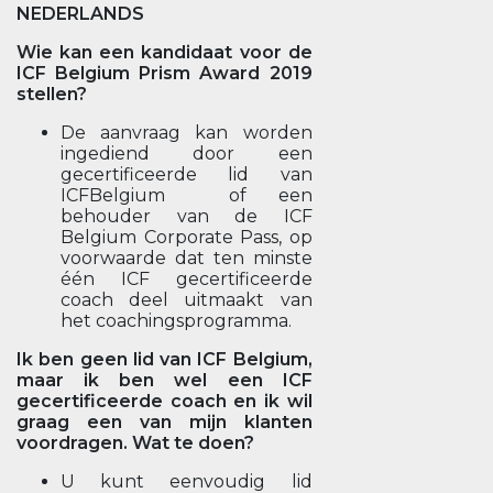
NEDERLANDS
Wie kan een kandidaat voor de
ICF Belgium Prism Award 2019
stellen?
De aanvraag kan worden
ingediend door een
gecertificeerde lid van
ICFBelgium of een
behouder van de ICF
Belgium Corporate Pass, op
voorwaarde dat ten minste
één ICF gecertificeerde
coach deel uitmaakt van
het coachingsprogramma.
Ik ben geen lid van ICF Belgium,
maar ik ben wel een ICF
gecertificeerde coach en ik wil
graag een van mijn klanten
voordragen. Wat te doen?
U kunt eenvoudig lid