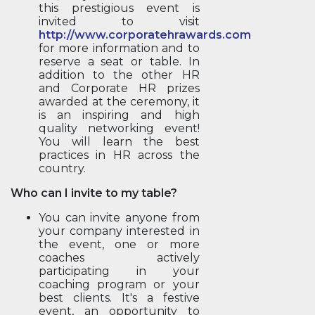
this prestigious event is
invited to visit
http://www.corporatehrawards.com
for more information and to
reserve a seat or table. In
addition to the other HR
and Corporate HR prizes
awarded at the ceremony, it
is an inspiring and high
quality networking event!
You will learn the best
practices in HR across the
country.
Who can I invite to my table?
You can invite anyone from
your company interested in
the event, one or more
coaches actively
participating in your
coaching program or your
best clients. It's a festive
event, an opportunity to