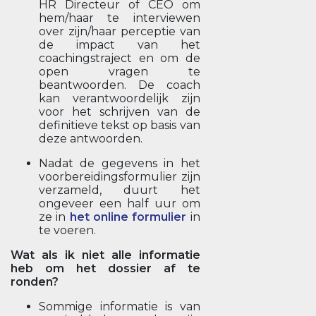
HR Directeur of CEO om
hem/haar te interviewen
over zijn/haar perceptie van
de impact van het
coachingstraject en om de
open vragen te
beantwoorden. De coach
kan verantwoordelijk zijn
voor het schrijven van de
definitieve tekst op basis van
deze antwoorden.
Nadat de gegevens in het
voorbereidingsformulier zijn
verzameld, duurt het
ongeveer een half uur om
ze in
het online formulier
in
te voeren.
Wat als ik niet alle informatie
heb om het dossier af te
ronden?
Sommige informatie is van