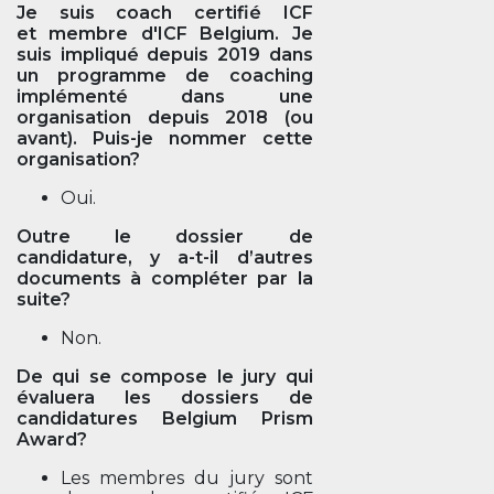
Je suis coach certifié ICF
et membre d'ICF Belgium. Je
suis impliqué depuis 2019 dans
un programme de coaching
implémenté dans une
organisation depuis 2018 (ou
avant). Puis-je nommer cette
organisation?
Oui.
Outre le dossier de
candidature, y a-t-il d’autres
documents à compléter par la
suite?
Non.
De qui se compose le jury qui
évaluera les dossiers de
candidatures Belgium Prism
Award?
Les membres du jury sont