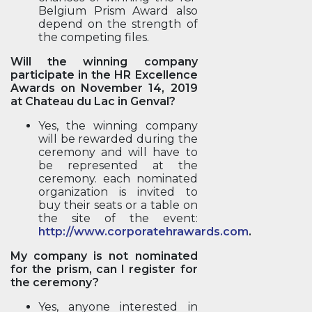
Belgium Prism Award also
depend on the strength of
the competing files.
Will the winning company
participate in the HR Excellence
Awards on November 14, 2019
at Chateau du Lac in Genval?
Yes, the winning company
will be rewarded during the
ceremony and will have to
be represented at the
ceremony. each nominated
organization is invited to
buy their seats or a table on
the site of the event:
http://www.corporatehrawards.com
.
My company is not nominated
for the prism, can I register for
the ceremony?
Yes, anyone interested in