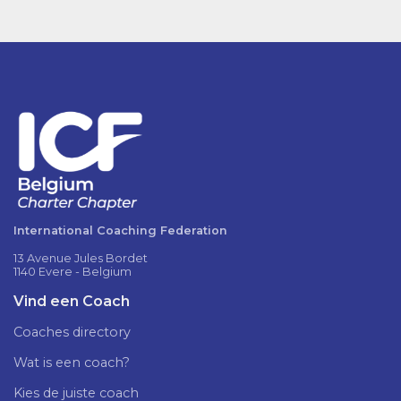
International Coaching Federation
13 Avenue Jules Bordet
1140 Evere - Belgium
Vind een Coach
Coaches directory
Wat is een coach?
Kies de juiste coach