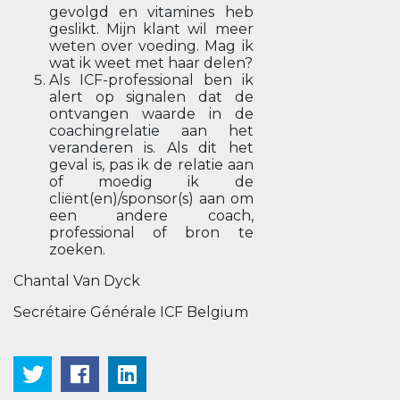
gevolgd en vitamines heb
geslikt. Mijn klant wil meer
weten over voeding. Mag ik
wat ik weet met haar delen?
Als ICF-professional ben ik
alert op signalen dat de
ontvangen waarde in de
coachingrelatie aan het
veranderen is. Als dit het
geval is, pas ik de relatie aan
of moedig ik de
cliënt(en)/sponsor(s) aan om
een andere coach,
professional of bron te
zoeken.
Chantal Van Dyck
Secrétaire Générale ICF Belgium