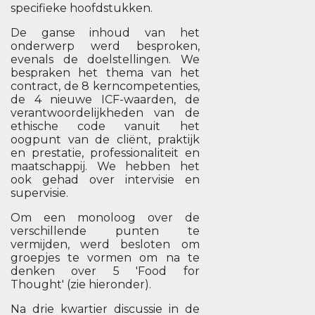
specifieke hoofdstukken.
De ganse inhoud van het
onderwerp werd besproken,
evenals de doelstellingen. We
bespraken het thema van het
contract, de 8 kerncompetenties,
de 4 nieuwe ICF-waarden, de
verantwoordelijkheden van de
ethische code vanuit het
oogpunt van de cliënt, praktijk
en prestatie, professionaliteit en
maatschappij. We hebben het
ook gehad over intervisie en
supervisie.
Om een monoloog over de
verschillende punten te
vermijden, werd besloten om
groepjes te vormen om na te
denken over 5 'Food for
Thought' (zie hieronder).
Na drie kwartier discussie in de