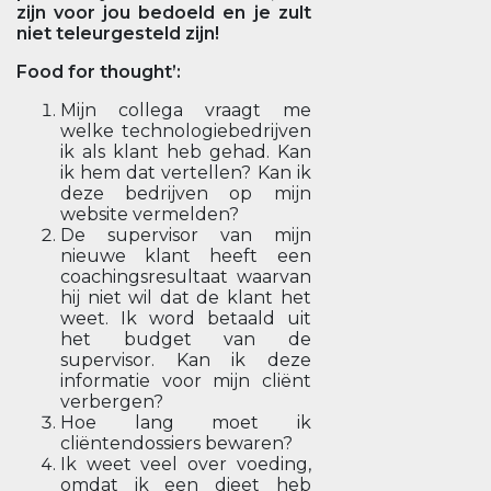
zijn voor jou bedoeld en je zult
niet teleurgesteld zijn!
Food for thought’:
Mijn collega vraagt me
welke technologiebedrijven
ik als klant heb gehad. Kan
ik hem dat vertellen? Kan ik
deze bedrijven op mijn
website vermelden?
De supervisor van mijn
nieuwe klant heeft een
coachingsresultaat waarvan
hij niet wil dat de klant het
weet. Ik word betaald uit
het budget van de
supervisor. Kan ik deze
informatie voor mijn cliënt
verbergen?
Hoe lang moet ik
cliëntendossiers bewaren?
Ik weet veel over voeding,
omdat ik een dieet heb