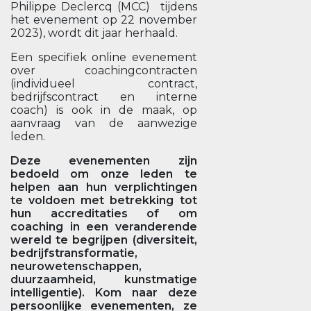
Philippe Declercq (MCC) tijdens
het evenement op 22 november
2023), wordt dit jaar herhaald.
Een specifiek online evenement
over coachingcontracten
(individueel contract,
bedrijfscontract en interne
coach) is ook in de maak, op
aanvraag van de aanwezige
leden.
Deze evenementen zijn
bedoeld om onze leden te
helpen aan hun verplichtingen
te voldoen met betrekking tot
hun accreditaties of om
coaching in een veranderende
wereld te begrijpen (diversiteit,
bedrijfstransformatie,
neurowetenschappen,
duurzaamheid, kunstmatige
intelligentie). Kom naar deze
persoonlijke evenementen, ze