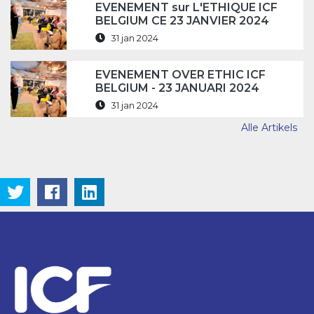
EVENEMENT sur L'ETHIQUE ICF
BELGIUM CE 23 JANVIER 2024
31 jan 2024
EVENEMENT OVER ETHIC ICF
BELGIUM - 23 JANUARI 2024
31 jan 2024
Alle Artikels