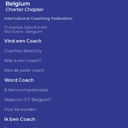
International Coaching Federation
13 Avenue Jules Bordet
1140 Evere - Belgium
Vind een Coach
Coaches directory
Wat is een coach?
Kies de juiste coach
Word Coach
8 Kerncompetenties
Waarom ICF Belgium?
Hoe lid worden
Ik ben Coach