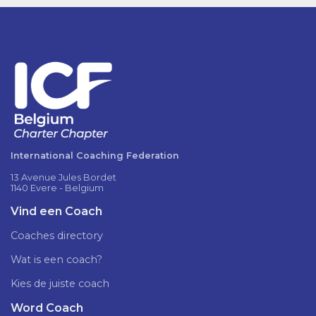
International Coaching Federation
13 Avenue Jules Bordet
1140 Evere - Belgium
Vind een Coach
Coaches directory
Wat is een coach?
Kies de juiste coach
Word Coach