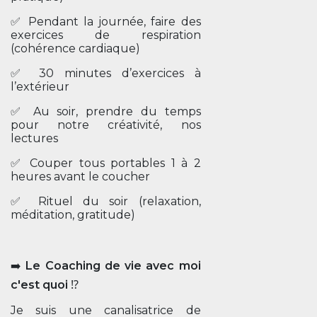
✅ Pendant la journée, faire des
exercices de respiration
(cohérence cardiaque)
✅ 30 minutes d’exercices à
l’extérieur
✅ Au soir, prendre du temps
pour notre créativité, nos
lectures
✅ Couper tous portables 1 à 2
heures avant le coucher
✅ Rituel du soir (relaxation,
méditation, gratitude)
➡️
Le Coaching de vie avec moi
c'est quoi
⁉️
Je suis une canalisatrice de