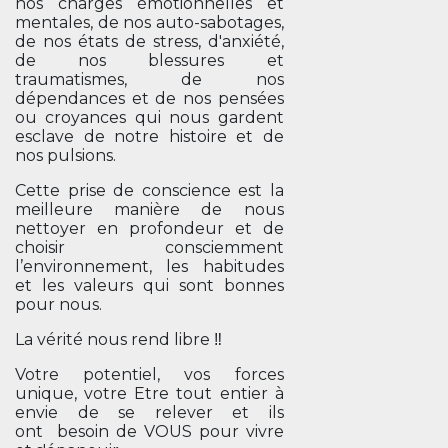
nos charges émotionnelles et
mentales, de nos auto-sabotages,
de nos états de stress, d'anxiété,
de nos blessures et
traumatismes, de nos
dépendances et de nos pensées
ou croyances qui nous gardent
esclave de notre histoire et de
nos pulsions.
Cette prise de conscience est la
meilleure manière de nous
nettoyer en profondeur et de
choisir consciemment
l’environnement, les habitudes
et les valeurs qui sont bonnes
pour nous.
La vérité nous rend libre ‼️
Votre potentiel, vos forces
unique, votre Etre tout entier à
envie de se relever et ils
ont besoin de VOUS pour vivre