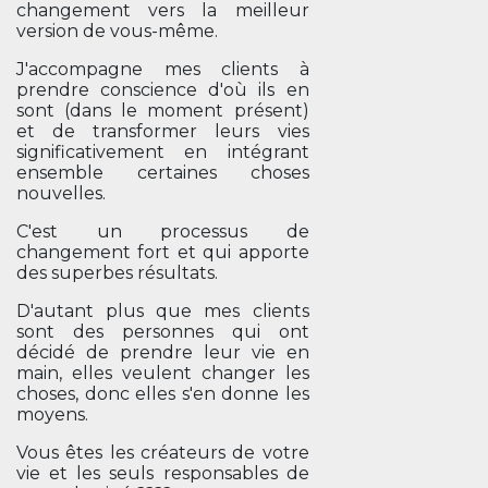
changement vers la meilleur
version de vous-même.
J'accompagne mes clients à
prendre conscience d'où ils en
sont (dans le moment présent)
et de transformer leurs vies
significativement en intégrant
ensemble certaines choses
nouvelles.
C'est un processus de
changement fort et qui apporte
des superbes résultats.
D'autant plus que mes clients
sont des personnes qui ont
décidé de prendre leur vie en
main, elles veulent changer les
choses, donc elles s'en donne les
moyens.
Vous êtes les créateurs de votre
vie et les seuls responsables de