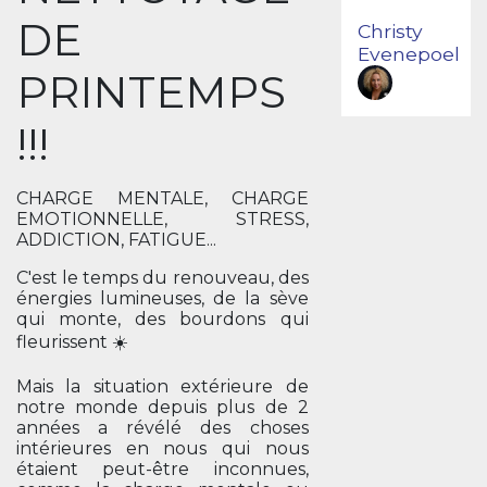
DE
Christy
Evenepoel
PRINTEMPS
!!!
CHARGE MENTALE, CHARGE
EMOTIONNELLE, STRESS,
ADDICTION, FATIGUE...
C'est le temps du renouveau, des
énergies lumineuses, de la sève
qui monte, des bourdons qui
fleurissent ☀️
Mais la situation extérieure de
notre monde depuis plus de 2
années a révélé des choses
intérieures en nous qui nous
étaient peut-être inconnues,