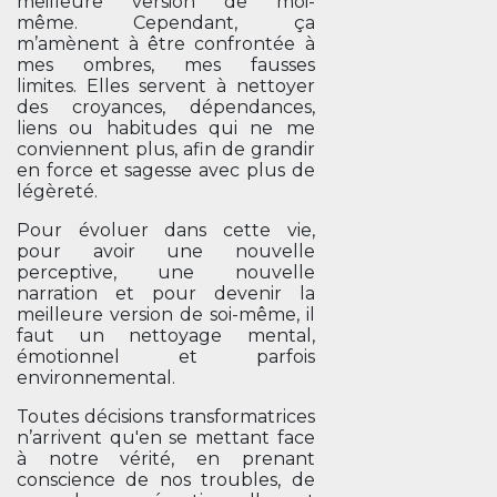
meilleure version de moi-
même. Cependant, ça
m’amènent à être confrontée à
mes ombres, mes fausses
limites. Elles servent à nettoyer
des croyances, dépendances,
liens ou habitudes qui ne me
conviennent plus, afin de grandir
en force et sagesse avec plus de
légèreté.
Pour évoluer dans cette vie,
pour avoir une nouvelle
perceptive, une nouvelle
narration et pour devenir la
meilleure version de soi-même, il
faut un nettoyage mental,
émotionnel et parfois
environnemental.
Toutes décisions transformatrices
n’arrivent qu'en se mettant face
à notre vérité, en prenant
conscience de nos troubles, de