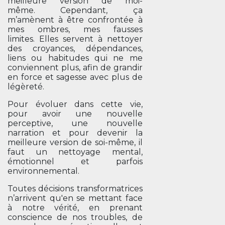
meilleure version de moi-
même. Cependant, ça
m’amènent à être confrontée à
mes ombres, mes fausses
limites. Elles servent à nettoyer
des croyances, dépendances,
liens ou habitudes qui ne me
conviennent plus, afin de grandir
en force et sagesse avec plus de
légèreté.
Pour évoluer dans cette vie,
pour avoir une nouvelle
perceptive, une nouvelle
narration et pour devenir la
meilleure version de soi-même, il
faut un nettoyage mental,
émotionnel et parfois
environnemental.
Toutes décisions transformatrices
n’arrivent qu'en se mettant face
à notre vérité, en prenant
conscience de nos troubles, de