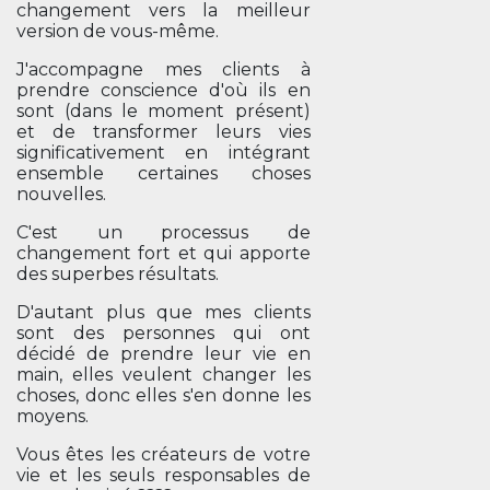
changement vers la meilleur
version de vous-même.
J'accompagne mes clients à
prendre conscience d'où ils en
sont (dans le moment présent)
et de transformer leurs vies
significativement en intégrant
ensemble certaines choses
nouvelles.
C'est un processus de
changement fort et qui apporte
des superbes résultats.
D'autant plus que mes clients
sont des personnes qui ont
décidé de prendre leur vie en
main, elles veulent changer les
choses, donc elles s'en donne les
moyens.
Vous êtes les créateurs de votre
vie et les seuls responsables de