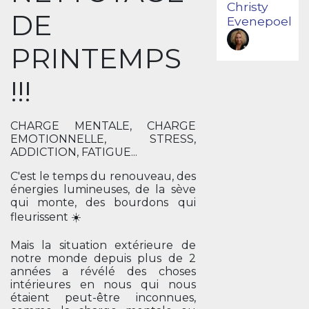
Christy
DE
Evenepoel
PRINTEMPS
!!!
CHARGE MENTALE, CHARGE
EMOTIONNELLE, STRESS,
ADDICTION, FATIGUE...
C'est le temps du renouveau, des
énergies lumineuses, de la sève
qui monte, des bourdons qui
fleurissent ☀️
Mais la situation extérieure de
notre monde depuis plus de 2
années a révélé des choses
intérieures en nous qui nous
étaient peut-être inconnues,