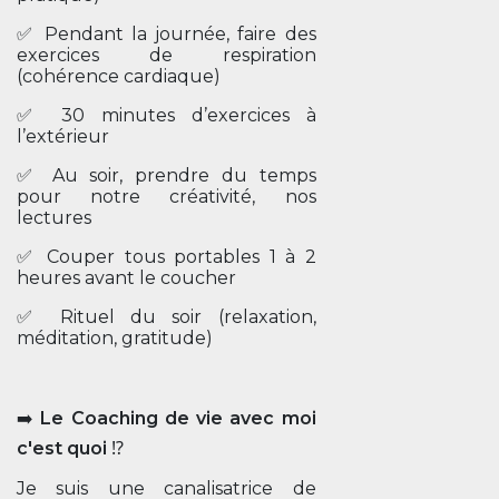
✅ Pendant la journée, faire des
exercices de respiration
(cohérence cardiaque)
✅ 30 minutes d’exercices à
l’extérieur
✅ Au soir, prendre du temps
pour notre créativité, nos
lectures
✅ Couper tous portables 1 à 2
heures avant le coucher
✅ Rituel du soir (relaxation,
méditation, gratitude)
➡️
Le Coaching de vie avec moi
c'est quoi
⁉️
Je suis une canalisatrice de