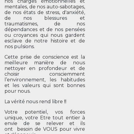
nos charges émotionnelles et
mentales, de nos auto-sabotages,
de nos états de stress, d'anxiété,
de nos blessures et
traumatismes, de nos
dépendances et de nos pensées
ou croyances qui nous gardent
esclave de notre histoire et de
nos pulsions.
Cette prise de conscience est la
meilleure manière de nous
nettoyer en profondeur et de
choisir consciemment
l’environnement, les habitudes
et les valeurs qui sont bonnes
pour nous.
La vérité nous rend libre ‼️
Votre potentiel, vos forces
unique, votre Etre tout entier à
envie de se relever et ils
ont besoin de VOUS pour vivre