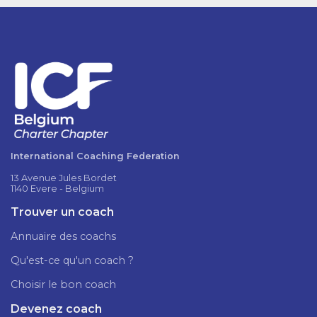
International Coaching Federation
13 Avenue Jules Bordet
1140 Evere - Belgium
Trouver un coach
Annuaire des coachs
Qu'est-ce qu'un coach ?
Choisir le bon coach
Devenez coach