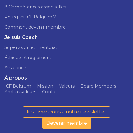
8 Compétences essentielles
Pourquoi ICF Belgium ?
Comment devenir membre
Je suis Coach
Supervision et mentorat
Éthique et réglement
Assurance
À propos
ICF Belgium
Mission
Valeurs
Board Members
Ambassadeurs
Contact
Inscrivez-vous à notre newsletter
Devenir membre