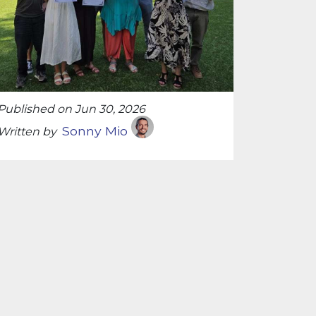
Published on Jun 30, 2026
Sonny Mio
Written by