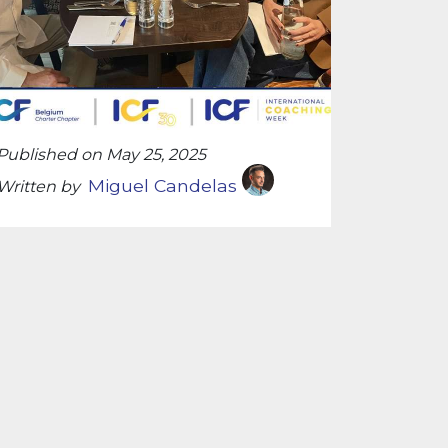
Published on May 25, 2025
Miguel Candelas
Written by