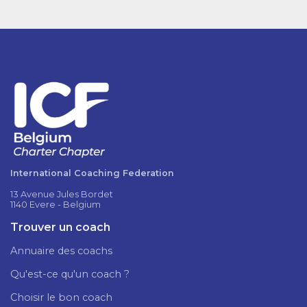
International Coaching Federation
13 Avenue Jules Bordet
1140 Evere - Belgium
Trouver un coach
Annuaire des coachs
Qu'est-ce qu'un coach ?
Choisir le bon coach