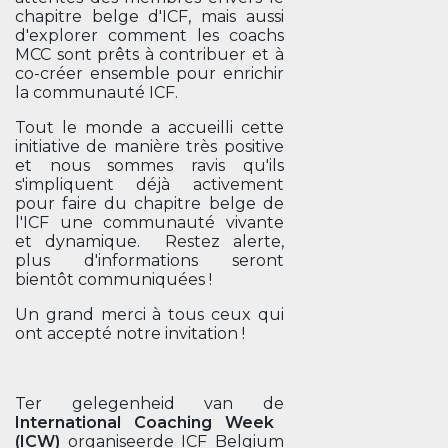
chapitre belge d'ICF, mais aussi
d'explorer comment les coachs
MCC sont prêts à contribuer et à
co-créer ensemble pour enrichir
la communauté ICF.
Tout le monde a accueilli cette
initiative de manière très positive
et nous sommes ravis qu'ils
s'impliquent déjà activement
pour faire du chapitre belge de
l'ICF une communauté vivante
et dynamique. Restez alerte,
plus d'informations seront
bientôt communiquées !
Un grand merci à tous ceux qui
ont accepté notre invitation !
Ter gelegenheid van de
International Coaching Week
(ICW)
organiseerde ICF Belgium