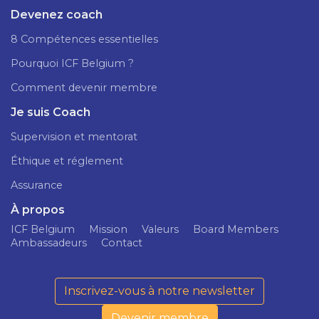
Devenez coach
8 Compétences essentielles
Pourquoi ICF Belgium ?
Comment devenir membre
Je suis Coach
Supervision et mentorat
Éthique et réglement
Assurance
À propos
ICF Belgium
Mission
Valeurs
Board Members
Ambassadeurs
Contact
Inscrivez-vous à notre newsletter
Devenir membre