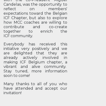
Candelas, was the opportunity to
reflect on members'
expectations toward the Belgian
ICF Chapter, but also to explore
how MCC coaches are willing to
contribute and co-create
together to enrich the
ICF community.
Everybody has received this
initiative very positively and we
are delighted that they are
already actively involved in
making ICF Belgium chapter, a
vibrant and alive community.
Stay tuned, more information
soon to come!
Many thanks to all of you who
have attended and accept our
invitation!