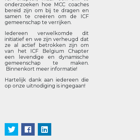
onderzoeken hoe MCC coaches
bereid zijn om bij te dragen en
samen te creëren om de ICF
gemeenschap te verrijken.
Iedereen verwelkomde dit
initiatief en we zijn verheugd dat
ze al actief betrokken zijn om
van het ICF Belgium Chapter
een levendige en dynamische
gemeenschap te maken.
Binnenkort meer informatie!
Hartelijk dank aan iedereen die
op onze uitnodiging is ingegaan!