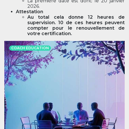
La première date est donc le 20 janvier
2026.
Attestation
Au total cela donne 12 heures de
supervision. 10 de ces heures peuvent
compter pour le renouvellement de
votre certification.
COACH EDUCATION