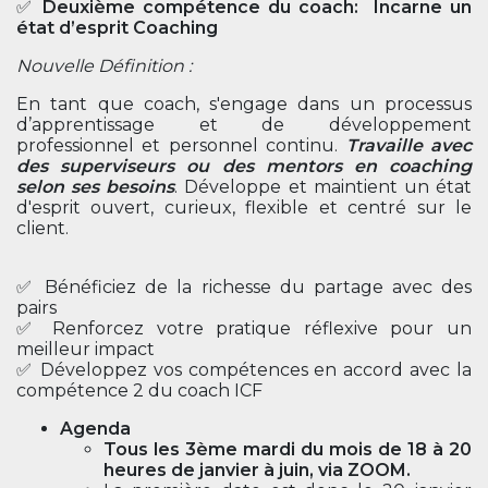
✅
Deuxième compétence du coach: Incarne un
état d’esprit Coaching
Nouvelle Définition :
En tant que coach, s'engage dans un processus
d’apprentissage et de développement
professionnel et personnel continu.
Travaille avec
des superviseurs ou des mentors en coaching
selon ses besoins
. Développe et maintient un état
d'esprit ouvert, curieux, flexible et centré sur le
client.
✅ Bénéficiez de la richesse du partage avec des
pairs
✅ Renforcez votre pratique réflexive pour un
meilleur impact
✅ Développez vos compétences en accord avec la
compétence 2 du coach ICF
Agenda
Tous les 3ème mardi du mois de 18 à 20
heures de janvier à juin, via ZOOM.