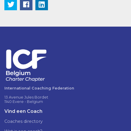
International Coaching Federation
13 Avenue Jules Bordet
1140 Evere - Belgium
Vind een Coach
Coaches directory