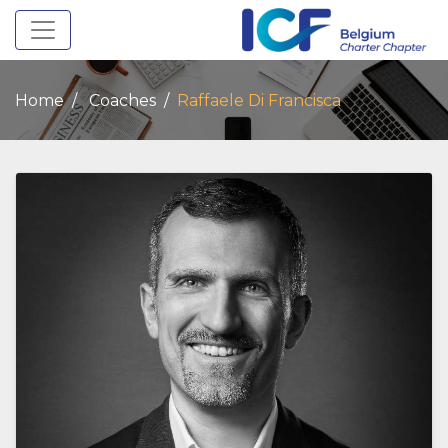
Toggle navigation
Home
Coaches
Raffaele Di Francisca