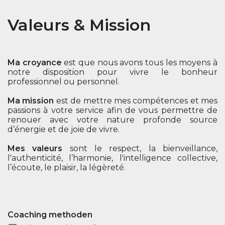
Valeurs & Mission
Ma croyance
est que nous avons tous les moyens à
notre disposition pour vivre le bonheur
professionnel ou personnel.
Ma mission
est de mettre mes compétences et mes
passions à votre service afin de vous permettre de
renouer avec votre nature profonde source
d’énergie et de joie de vivre.
Mes valeurs
sont le respect, la bienveillance,
l'authenticité, l’harmonie, l'intelligence collective,
l’écoute, le plaisir, la légèreté.
Coaching methoden