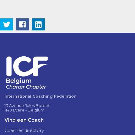
International Coaching Federation
13 Avenue Jules Bordet
1140 Evere - Belgium
Vind een Coach
Coaches directory