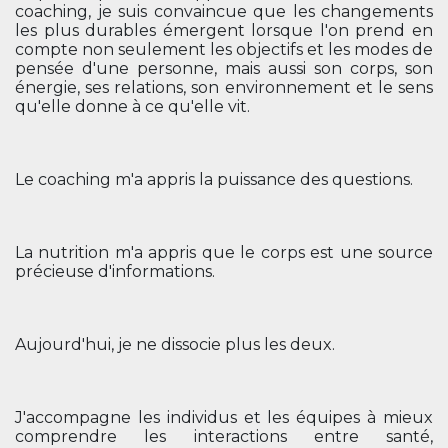
coaching, je suis convaincue que les changements
les plus durables émergent lorsque l'on prend en
compte non seulement les objectifs et les modes de
pensée d'une personne, mais aussi son corps, son
énergie, ses relations, son environnement et le sens
qu'elle donne à ce qu'elle vit.
Le coaching m'a appris la puissance des questions.
La nutrition m'a appris que le corps est une source
précieuse d'informations.
Aujourd'hui, je ne dissocie plus les deux.
J'accompagne les individus et les équipes à mieux
comprendre les interactions entre santé,