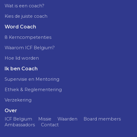
Wat is een coach?
Kies de juiste coach
Word Coach
8 Kerncompetenties
Waarom ICF Belgium?
Hoe lid worden
Ik ben Coach
Supervisie en Mentoring
Ethiek & Reglementering
Verzekering
Over
ICF Belgium
Missie
Waarden
Board members
Ambassadors
Contact