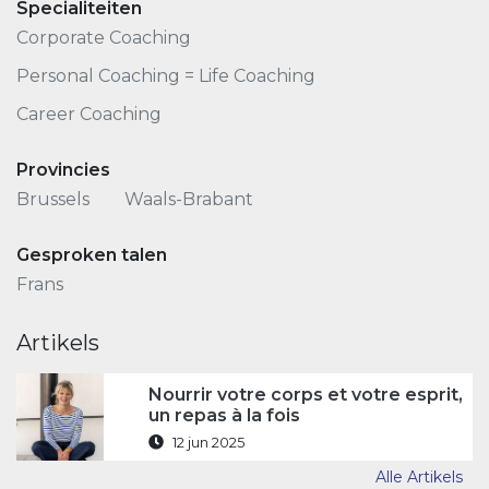
Specialiteiten
Corporate Coaching
Personal Coaching = Life Coaching
Career Coaching
Provincies
Brussels
Waals-Brabant
Gesproken talen
Frans
Artikels
Nourrir votre corps et votre esprit,
un repas à la fois
12 jun 2025
Alle Artikels