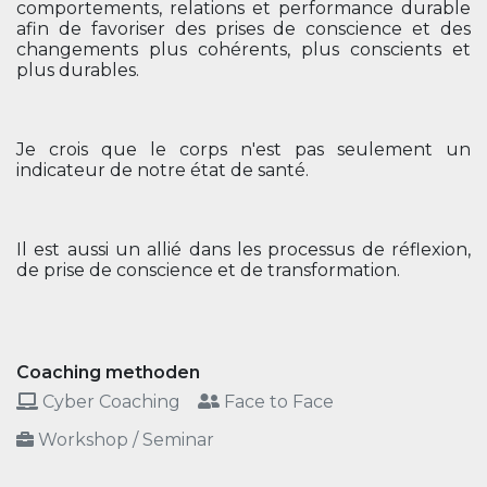
comportements, relations et performance durable
afin de favoriser des prises de conscience et des
changements plus cohérents, plus conscients et
plus durables.
Je crois que le corps n'est pas seulement un
indicateur de notre état de santé.
Il est aussi un allié dans les processus de réflexion,
de prise de conscience et de transformation.
Coaching methoden
Cyber Coaching
Face to Face
Workshop / Seminar