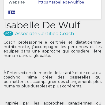
Website
https://isabelledewulf.be
Isabelle De Wulf
Associate Certified Coach
ACC
Coach professionnelle certifiée et diététicienne-
nutritionniste, j'accompagne les personnes et les
équipes dans une approche qui considère l'être
humain dans sa globalité.
À l'intersection du monde de la santé et de celui du
coaching, j'aime créer des passerelles qui
permettent d'accompagner des changements plus
humains, plus durables et plus cohérents.
Inspirée par les approches canadiennes du