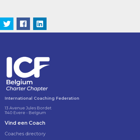
International Coaching Federation
13 Avenue Jules Bordet
1140 Evere - Belgium
Vind een Coach
Coaches directory