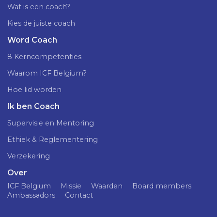
Wat is een coach?
Kies de juiste coach
Word Coach
8 Kerncompetenties
Waarom ICF Belgium?
Hoe lid worden
Ik ben Coach
Supervisie en Mentoring
Ethiek & Reglementering
Verzekering
Over
ICF Belgium
Missie
Waarden
Board members
Ambassadors
Contact