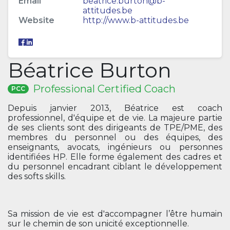
Email
beatrice.burton@b-
attitudes.be
Website
http://www.b-attitudes.be
Béatrice Burton
Professional Certified Coach
PCC
Depuis janvier 2013, Béatrice est coach
professionnel, d'équipe et de vie. La majeure partie
de ses clients sont des dirigeants de TPE/PME, des
membres du personnel ou des équipes, des
enseignants, avocats, ingénieurs ou personnes
identifiées HP. Elle forme également des cadres et
du personnel encadrant ciblant le développement
des softs skills.
Sa mission de vie est d'accompagner l’être humain
sur le chemin de son unicité exceptionnelle.