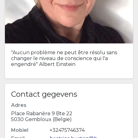
"Aucun problème ne peut être résolu sans
changer le niveau de conscience qui l'a
engendré" Albert Einstein
Contact gegevens
Adres
Place Rabanère 9 Bte 22
5030 Gembloux (België)
Mobiel
+32475746374