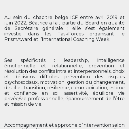
Au sein du chapitre belge ICF entre avril 2019 et
juin 2022, Béatrice a fait partie du Board en qualité
de Secrétaire générale ; elle s’est également
investie dans les TaskForces organisant le
PrismAward et l’International Coaching Week.
Ses spécificités : leadership, intelligence
émotionnelle et relationnelle, prévention et
résolution des conflits intra et interpersonnels, choix
et décisions difficiles, prévention des risques
psychosociaux, motivation, gestion du changement,
deuil et transition, résilience, communication, estime
et confiance en soi, assertivité, équilibre vie
privée/vie professionnelle, épanouissement de l’être
et mission de vie.
Accompagnement et approche d’intervention selon