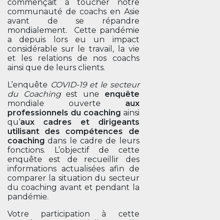
commençait à toucher notre
communauté de coachs en Asie
avant de se répandre
mondialement. Cette pandémie
a depuis lors eu un impact
considérable sur le travail, la vie
et les relations de nos coachs
ainsi que de leurs clients.
L’enquête
COVID-19 et le secteur
du Coaching
est une
enquête
mondiale ouverte
aux
professionnels du coaching
ainsi
qu’
aux cadres et dirigeants
utilisant des compétences de
coaching
dans le cadre de leurs
fonctions. L’objectif de cette
enquête est de recueillir des
informations actualisées afin de
comparer la situation du secteur
du coaching avant et pendant la
pandémie.
Votre participation à cette