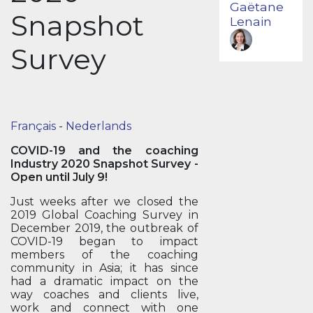
Gaëtane
Snapshot
Lenain
Survey
Français
-
Nederlands
COVID-19 and the coaching
Industry 2020 Snapshot Survey -
Open until July 9!
Just weeks after we closed the
2019 Global Coaching Survey in
December 2019, the outbreak of
COVID-19 began to impact
members of the coaching
community in Asia; it has since
had a dramatic impact on the
way coaches and clients live,
work and connect with one