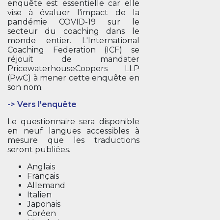
enquête est essentielle car elle
vise à évaluer l'impact de la
pandémie COVID-19 sur le
secteur du coaching dans le
monde entier. L'International
Coaching Federation (ICF) se
réjouit de mandater
PricewaterhouseCoopers LLP
(PwC) à mener cette enquête en
son nom.
-> Vers l'enquête
Le questionnaire sera disponible
en neuf langues accessibles à
mesure que les traductions
seront publiées.
Anglais
Français
Allemand
Italien
Japonais
Coréen