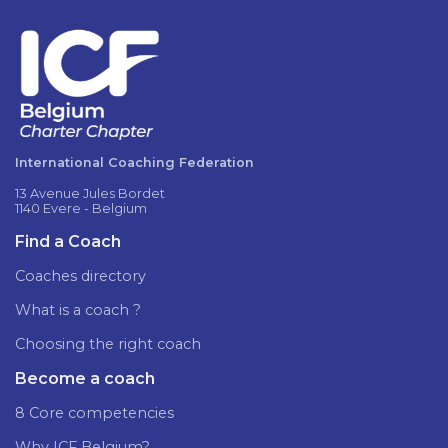
International Coaching Federation
13 Avenue Jules Bordet
1140 Evere - Belgium
Find a Coach
Coaches directory
What is a coach ?
Choosing the right coach
Become a coach
8 Core competencies
Why ICF Belgium?