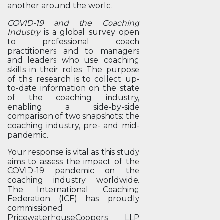
another around the world.
COVID-19 and the Coaching
Industry
is a global survey open
to professional coach
practitioners and to managers
and leaders who use coaching
skills in their roles. The purpose
of this research is to collect up-
to-date information on the state
of the coaching industry,
enabling a side-by-side
comparison of two snapshots: the
coaching industry, pre- and mid-
pandemic.
Your response is vital as this study
aims to assess the impact of the
COVID-19 pandemic on the
coaching industry worldwide.
The International Coaching
Federation (ICF) has proudly
commissioned
PricewaterhouseCoopers LLP