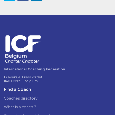
International Coaching Federation
13 Avenue Jules Bordet
1140 Evere - Belgium
Find a Coach
Coaches directory
What is a coach ?