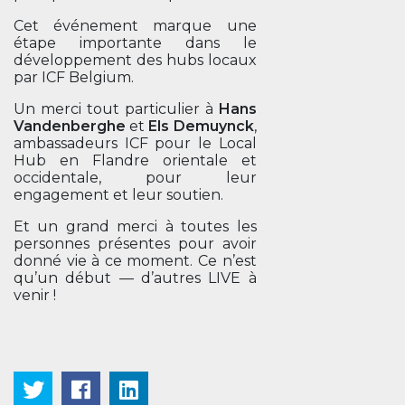
Cet événement marque une
étape importante dans le
développement des hubs locaux
par ICF Belgium.
Un merci tout particulier à
Hans
Vandenberghe
et
Els Demuynck
,
ambassadeurs ICF pour le Local
Hub en Flandre orientale et
occidentale, pour leur
engagement et leur soutien.
Et un grand merci à toutes les
personnes présentes pour avoir
donné vie à ce moment. Ce n’est
qu’un début — d’autres LIVE à
venir !