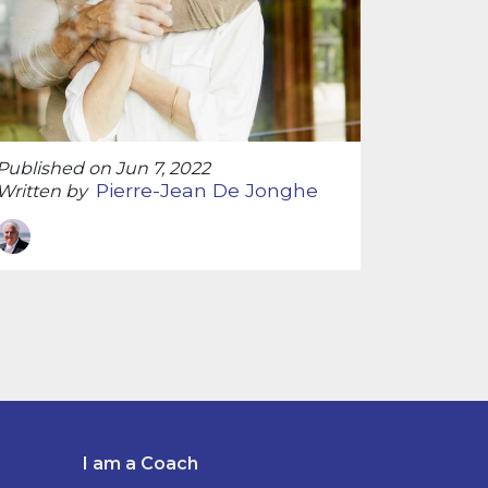
Published on Jun 7, 2022
Pierre-Jean De Jonghe
Written by
I am a Coach