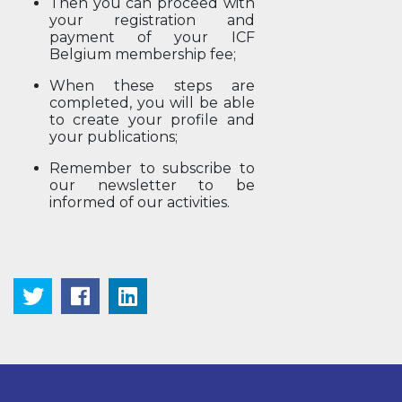
Then you can proceed with
your registration and
payment of your ICF
Belgium membership fee;
When these steps are
completed, you will be able
to create your profile and
your publications;
Remember to subscribe to
our newsletter to be
informed of our activities.