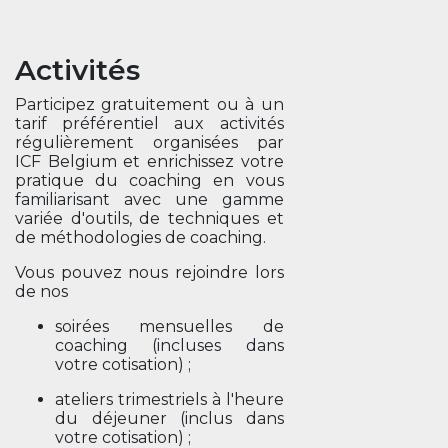
Activités
Participez gratuitement ou à un
tarif préférentiel aux activités
régulièrement organisées par
ICF Belgium et enrichissez votre
pratique du coaching en vous
familiarisant avec une gamme
variée d'outils, de techniques et
de méthodologies de coaching.
Vous pouvez nous rejoindre lors
de nos
soirées mensuelles de
coaching (incluses dans
votre cotisation) ;
ateliers trimestriels à l'heure
du déjeuner (inclus dans
votre cotisation) ;