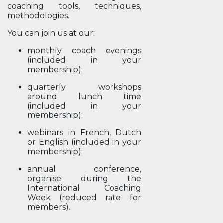
coaching tools, techniques,
methodologies.
You can join us at our:
monthly coach evenings
(included in your
membership);
quarterly workshops
around lunch time
(included in your
membership);
webinars in French, Dutch
or English (included in your
membership);
annual conference,
organise during the
International Coaching
Week (reduced rate for
members).