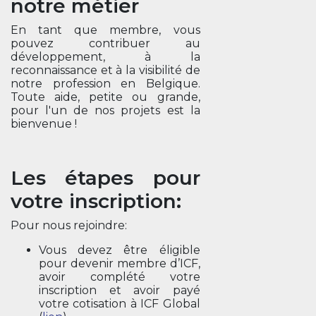
notre métier
En tant que membre, vous
pouvez contribuer au
développement, à la
reconnaissance et à la visibilité de
notre profession en Belgique.
Toute aide, petite ou grande,
pour l'un de nos projets est la
bienvenue !
Les étapes pour
votre inscription:
Pour nous rejoindre:
Vous devez être éligible
pour devenir membre d’ICF,
avoir complété votre
inscription et avoir payé
votre cotisation à ICF Global