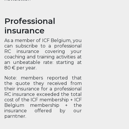
Professional
insurance
As a member of ICF Belgium, you
can subscribe to a professional
RC insurance covering your
coaching and training activities at
an unbeatable rate: starting at
80 € per year.
Note: members reported that
the quote they received from
their insurance for a professional
RC insurance exceeded the total
cost of the ICF membership + ICF
Belgium membership + the
insurance offered by our
parntner.