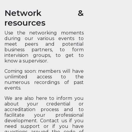
Network &
resources
Use the networking moments
during our various events to
meet peers and potential
business partners, to form
intervision groups, to get to
know a supervisor.
Coming soon: members will have
unlimited access to the
numerous recordings of past
events.
We are also here to inform you
about your credential or
accreditation process and to
facilitate your professional
development. Contact us if you
need support or if you have
questions around the code of