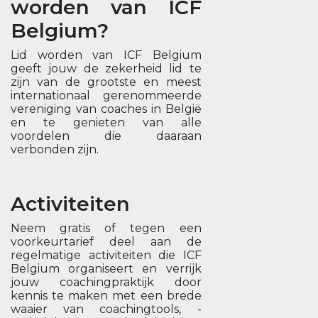
worden van ICF
Belgium?
Lid worden van ICF Belgium
geeft jouw de zekerheid lid te
zijn van de grootste en meest
internationaal gerenommeerde
vereniging van coaches in België
en te genieten van alle
voordelen die daaraan
verbonden zijn.
Activiteiten
Neem gratis of tegen een
voorkeurtarief deel aan de
regelmatige activiteiten die ICF
Belgium organiseert en verrijk
jouw coachingpraktijk door
kennis te maken met een brede
waaier van coachingtools, -