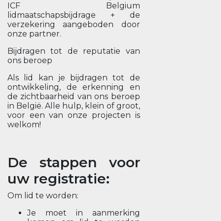
ICF Belgium
lidmaatschapsbijdrage + de
verzekering aangeboden door
onze partner.
Bijdragen tot de reputatie van
ons beroep
Als lid kan je bijdragen tot de
ontwikkeling, de erkenning en
de zichtbaarheid van ons beroep
in België. Alle hulp, klein of groot,
voor een van onze projecten is
welkom!
De stappen voor
uw registratie:
Om lid te worden:
Je moet in aanmerking