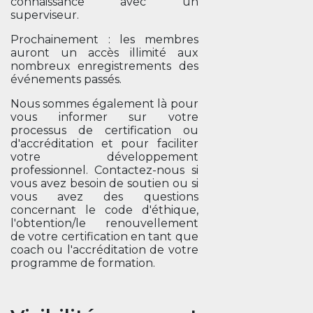
connaissance avec un
superviseur.
Prochainement : les membres
auront un accès illimité aux
nombreux enregistrements des
événements passés.
Nous sommes également là pour
vous informer sur votre
processus de certification ou
d'accréditation et pour faciliter
votre développement
professionnel. Contactez-nous si
vous avez besoin de soutien ou si
vous avez des questions
concernant le code d'éthique,
l'obtention/le renouvellement
de votre certification en tant que
coach ou l'accréditation de votre
programme de formation.