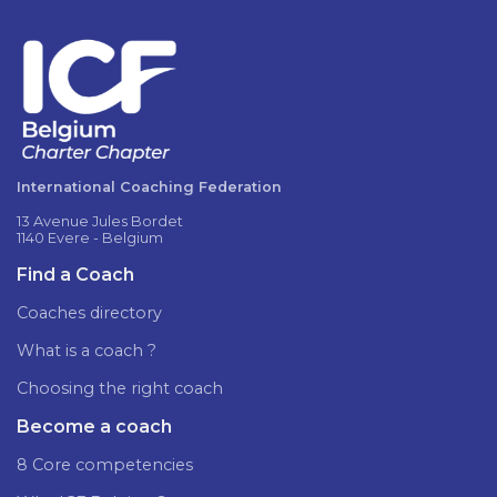
International Coaching Federation
13 Avenue Jules Bordet
1140 Evere - Belgium
Find a Coach
Coaches directory
What is a coach ?
Choosing the right coach
Become a coach
8 Core competencies