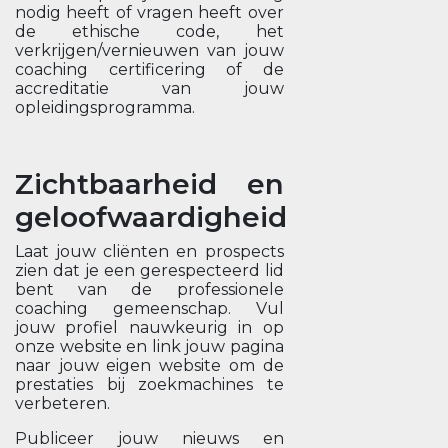
nodig heeft of vragen heeft over
de ethische code, het
verkrijgen/vernieuwen van jouw
coaching certificering of de
accreditatie van jouw
opleidingsprogramma.
Zichtbaarheid en
geloofwaardigheid
Laat jouw cliënten en prospects
zien dat je een gerespecteerd lid
bent van de professionele
coaching gemeenschap. Vul
jouw profiel nauwkeurig in op
onze website en link jouw pagina
naar jouw eigen website om de
prestaties bij zoekmachines te
verbeteren.
Publiceer jouw nieuws en