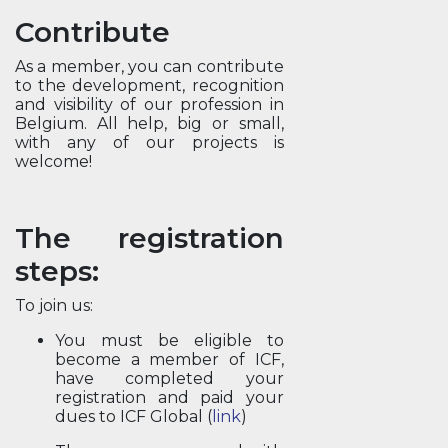
Contribute
As a member, you can contribute
to the development, recognition
and visibility of our profession in
Belgium. All help, big or small,
with any of our projects is
welcome!
The registration
steps:
To join us:
You must be eligible to
become a member of ICF,
have completed your
registration and paid your
dues to ICF Global (
link
)