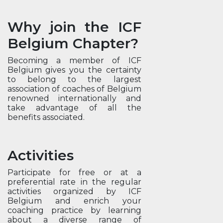
Why join the ICF
Belgium Chapter?
Becoming a member of ICF
Belgium gives you the certainty
to belong to the largest
association of coaches of Belgium
renowned internationally and
take advantage of all the
benefits associated.
Activities
Participate for free or at a
preferential rate in the regular
activities organized by ICF
Belgium and enrich your
coaching practice by learning
about a diverse range of