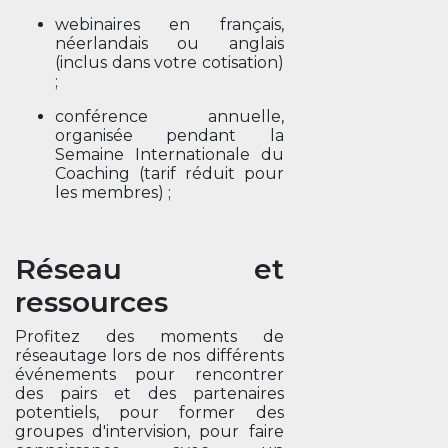
webinaires en français,
néerlandais ou anglais
(inclus dans votre cotisation)
;
conférence annuelle,
organisée pendant la
Semaine Internationale du
Coaching (tarif réduit pour
les membres) ;
Réseau et
ressources
Profitez des moments de
réseautage lors de nos différents
événements pour rencontrer
des pairs et des partenaires
potentiels, pour former des
groupes d'intervision, pour faire