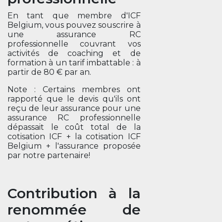
En tant que membre d'ICF
Belgium, vous pouvez souscrire à
une assurance RC
professionnelle couvrant vos
activités de coaching et de
formation à un tarif imbattable : à
partir de 80 € par an.
Note : Certains membres ont
rapporté que le devis qu'ils ont
reçu de leur assurance pour une
assurance RC professionnelle
dépassait le coût total de la
cotisation ICF + la cotisation ICF
Belgium + l'assurance proposée
par notre partenaire!
Contribution à la
renommée de