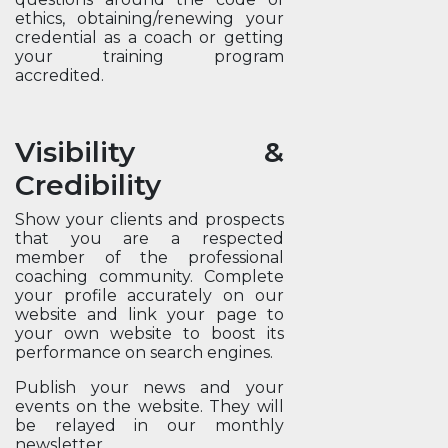
ethics, obtaining/renewing your
credential as a coach or getting
your training program
accredited.
Visibility &
Credibility
Show your clients and prospects
that you are a respected
member of the professional
coaching community. Complete
your profile accurately on our
website and link your page to
your own website to boost its
performance on search engines.
Publish your news and your
events on the website. They will
be relayed in our monthly
newsletter.