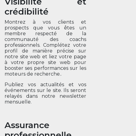
Visibilité et
crédibilité
Montrez à vos clients et
prospects que vous êtes un
membre respecté de la
communauté des coachs
professionnels. Complétez votre
profil de manière précise sur
notre site web et liez votre page
à votre propre site web pour
booster ses performances sur les
moteurs de recherche..
Publiez vos actualités et vos
événements sur le site. Ils seront
relayés dans notre newsletter
mensuelle.
Assurance
professionnelle