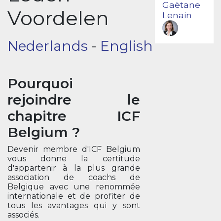
Gaëtane
Voordelen
Lenain
Nederlands
-
English
Pourquoi
rejoindre le
chapitre ICF
Belgium ?
Devenir membre d'ICF Belgium
vous donne la certitude
d'appartenir à la plus grande
association de coachs de
Belgique avec une renommée
internationale et de profiter de
tous les avantages qui y sont
associés.