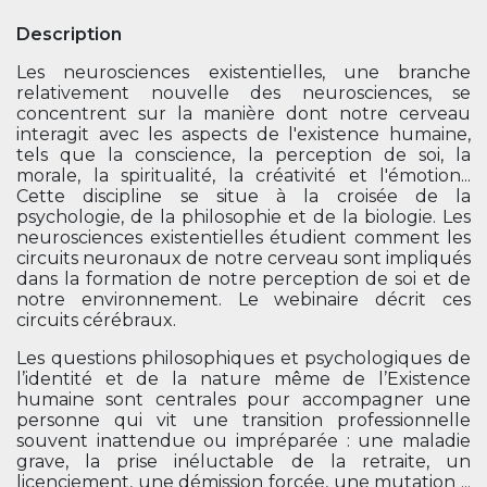
Description
Les neurosciences existentielles, une branche
relativement nouvelle des neurosciences, se
concentrent sur la manière dont notre cerveau
interagit avec les aspects de l'existence humaine,
tels que la conscience, la perception de soi, la
morale, la spiritualité, la créativité et l'émotion...
Cette discipline se situe à la croisée de la
psychologie, de la philosophie et de la biologie. Les
neurosciences existentielles étudient comment les
circuits neuronaux de notre cerveau sont impliqués
dans la formation de notre perception de soi et de
notre environnement. Le webinaire décrit ces
circuits cérébraux.
Les questions philosophiques et psychologiques de
l’identité et de la nature même de l’Existence
humaine sont centrales pour accompagner une
personne qui vit une transition professionnelle
souvent inattendue ou impréparée : une maladie
grave, la prise inéluctable de la retraite, un
licenciement, une démission forcée, une mutation ...