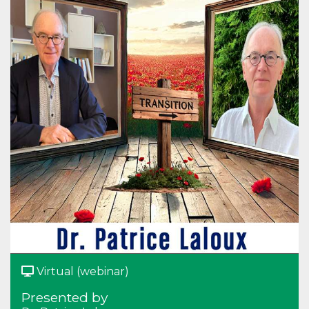
Virtual (webinar)
Presented by