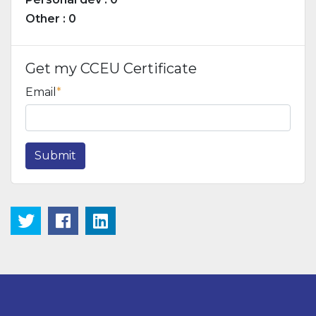
Other : 0
Get my CCEU Certificate
Email
Submit