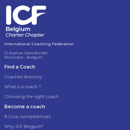
International Coaching Federation
13 Avenue Jules Bordet
1140 Evere - Belgium
Find a Coach
Coaches directory
What is a coach ?
Choosing the right coach
Become a coach
8 Core competencies
Why ICF Belgium?