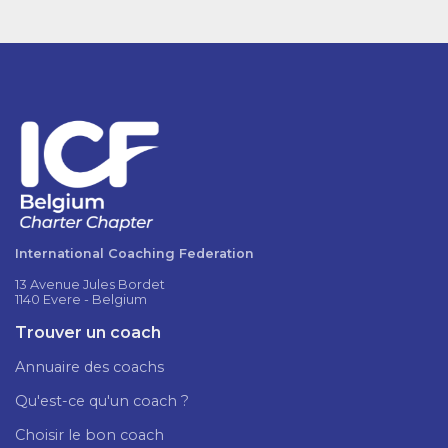
International Coaching Federation
13 Avenue Jules Bordet
1140 Evere - Belgium
Trouver un coach
Annuaire des coachs
Qu'est-ce qu'un coach ?
Choisir le bon coach