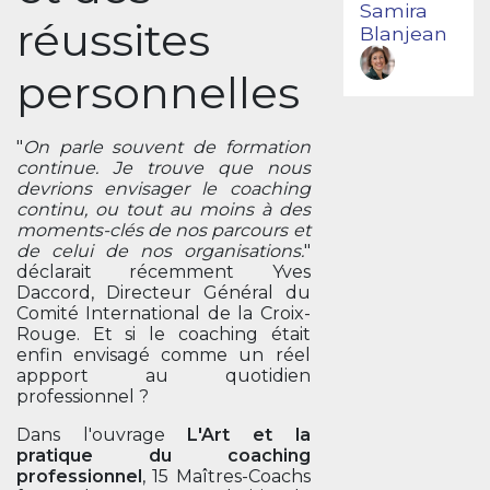
Samira
réussites
Blanjean
personnelles
"
On parle souvent de formation
continue. Je trouve que nous
devrions envisager le coaching
continu, ou tout au moins à des
moments-clés de nos parcours et
de celui de nos organisations.
"
déclarait récemment Yves
Daccord, Directeur Général du
Comité International de la Croix-
Rouge. Et si le coaching était
enfin envisagé comme un réel
appport au quotidien
professionnel ?
Dans l'ouvrage
L'Art et la
pratique du coaching
professionnel
, 15 Maîtres-Coachs