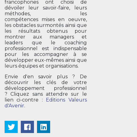
francophones ont choisi de
dévoiler leur savoir-faire, leurs
méthodes, les
compétences mises en oeuvre,
les obstacles surmontés ainsi que
les résultats obtenus pour
montrer aux managers et
leaders que le coaching
professionnel est indispensable
pour les accompagner à se
développer eux-mêmes ainsi que
leurs équipes et organisations.
Envie d'en savoir plus ? De
découvrir les clés de votre
développement professionnel
? Cliquez sans attendre sur le
lien ci-contre :
Editions Valeurs
d'Avenir
.