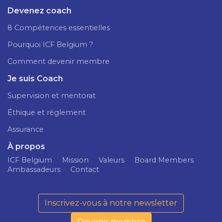
Devenez coach
8 Compétences essentielles
Pourquoi ICF Belgium ?
Comment devenir membre
Je suis Coach
Supervision et mentorat
Éthique et réglement
Assurance
À propos
ICF Belgium
Mission
Valeurs
Board Members
Ambassadeurs
Contact
Inscrivez-vous à notre newsletter
Devenir membre