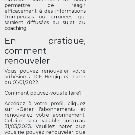
permettre de réagir
efficacement à des informations
trompeuses ou erronées qui
seraient diffusées au sujet du
coaching.
En pratique,
comment
renouveler
Vous pouvez renouveler votre
adhésion à ICF Belgiqueà partir
du 01/01/2022.
Comment pouvez-vous le faire?
Accédez à votre profil, cliquez
sur «Gérer l'abonnement» et
renouvelez votre abonnement.
Celui-ci sera valable jusqu’au
31/03/2023. Veuillez noter que
vous ne pouvez renouveler que