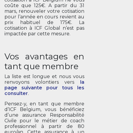
coûte que 125€. A partir du 31
mars, renouveler votre cotisation
pour l’année en cours revient au
prix habituel de 175€. La
cotisation à ICF Global n’est pas
impactée par cette mesure.
Vos avantages en
tant que membre
La liste est longue et nous vous
renvoyons volontiers vers
la
page suivante pour tous les
consulter
.
Pensez-y, en tant que membre
d’ICF Belgium, vous bénéficiez
d’une assurance Responsabilité
Civile pour le métier de coach
professionnel à partir de 80
euro/an. Cette assurance à un