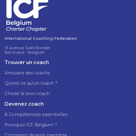
International Coaching Federation
13 Avenue Jules Bordet
1140 Evere - Belgium
Trouver un coach
Annuaire des coachs
Qu'est-ce qu'un coach ?
Choisir le bon coach
Devenez coach
8 Compétences essentielles
Pourquoi ICF Belgium ?
Comment devenir membre