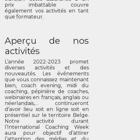
prix imbattable couvre
également vos activités en tant
que formateur.
Aperçu de nos
activités
L’année 2022-2023 promet
diverses activités et des
nouveautés. Les événements
que vous connaissez maintenant
bien, coach evening, midi du
coaching, pépinière de coaches,
webinaires en français, anglais ou
néerlandais,… continueront
d’avoir lieu soit en ligne soit en
présentiel sur le territoire Belge.
Notre activité durant
l’International Coaching Week
aura pour objectif d’attirer
l’attention des médias et du