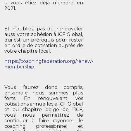
si vous étiez déjà membre en
2021.
Et n'oubliez pas de renouveler
aussi votre adhésion à ICF Global,
qui est un prérequis pour rester
en ordre de cotisation auprès de
votre chapitre local.
https://coachingfederation.org/renew-
membership
Vous l’aurez donc compris,
ensemble nous sommes plus
forts. En renouvelant vos
cotisations annuelles à ICF Global
et au chapitre belge de l’ICF,
vous nous permettrez de
continuer à faire rayonner le
coaching professionnel et