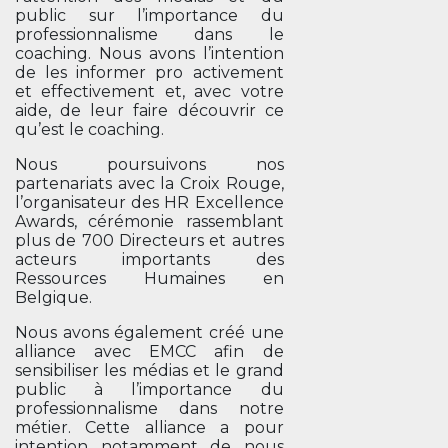
public sur l’importance du
professionnalisme dans le
coaching. Nous avons l’intention
de les informer pro activement
et effectivement et, avec votre
aide, de leur faire découvrir ce
qu’est le coaching.
Nous poursuivons nos
partenariats avec la Croix Rouge,
l’organisateur des HR Excellence
Awards, cérémonie rassemblant
plus de 700 Directeurs et autres
acteurs importants des
Ressources Humaines en
Belgique.
Nous avons également créé une
alliance avec EMCC afin de
sensibiliser les médias et le grand
public à l’importance du
professionnalisme dans notre
métier. Cette alliance a pour
intention notamment de nous