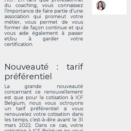
du coaching, vous connaissez
l’importance de faire partie d’une
association qui promeut votre
métier, vous permet de vous
former de façon continue et qui
vous aide également à passer
et/ou à garder votre
certification.
Nouveauté : tarif
préférentiel
La grande nouveauté
concernant ce renouvellement
est que pour la cotisation à ICF
Belgium, nous vous octroyons
un tarif préférentiel si vous
renouvelez votre cotisation dans
les temps, c’est-à-dire avant le 31
mars 2022. Dans ce cas, votre
cotisation à ICF Belgium ne vous