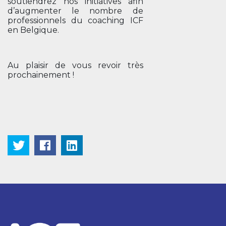
soutiendrez nos initiatives afin
d’augmenter le nombre de
professionnels du coaching ICF
en Belgique.
Au plaisir de vous revoir très
prochainement !