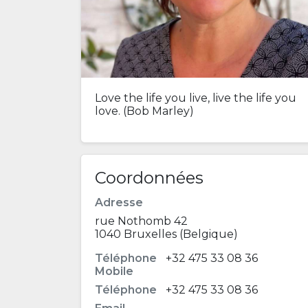
Love the life you live, live the life you
love. (Bob Marley)
Coordonnées
Adresse
rue Nothomb 42
1040 Bruxelles (Belgique)
Téléphone
+32 475 33 08 36
Mobile
Téléphone
+32 475 33 08 36