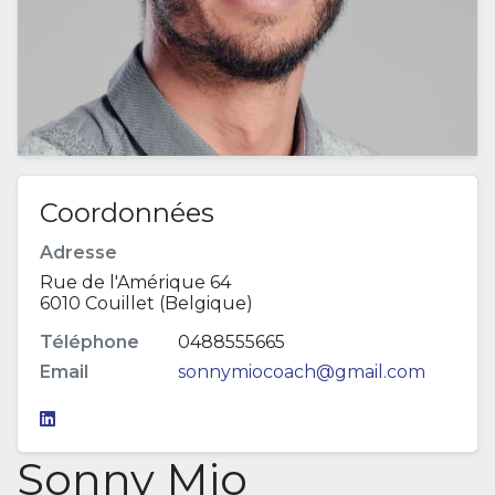
Coordonnées
Adresse
Rue de l'Amérique 64
6010 Couillet (Belgique)
Téléphone
0488555665
Email
sonnymiocoach@gmail.com
Sonny Mio