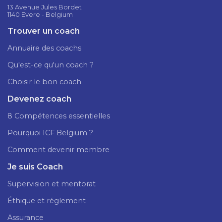
13 Avenue Jules Bordet
1140 Evere - Belgium
Trouver un coach
Annuaire des coachs
Qu'est-ce qu'un coach ?
Choisir le bon coach
Devenez coach
8 Compétences essentielles
Pourquoi ICF Belgium ?
Comment devenir membre
Je suis Coach
Supervision et mentorat
Éthique et réglement
Assurance