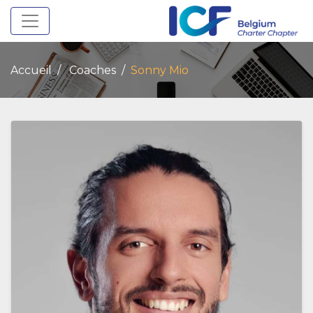
Toggle navigation
Accueil
Coaches
Sonny Mio