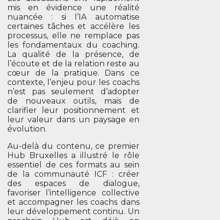
mis en évidence une réalité
nuancée : si l’IA automatise
certaines tâches et accélère les
processus, elle ne remplace pas
les fondamentaux du coaching.
La qualité de la présence, de
l’écoute et de la relation reste au
cœur de la pratique. Dans ce
contexte, l’enjeu pour les coachs
n’est pas seulement d’adopter
de nouveaux outils, mais de
clarifier leur positionnement et
leur valeur dans un paysage en
évolution.
Au-delà du contenu, ce premier
Hub Bruxelles a illustré le rôle
essentiel de ces formats au sein
de la communauté ICF : créer
des espaces de dialogue,
favoriser l’intelligence collective
et accompagner les coachs dans
leur développement continu. Un