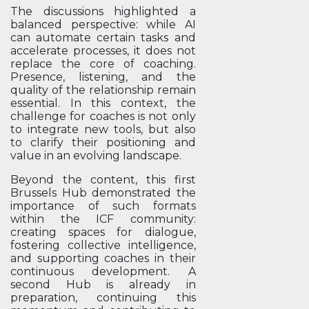
The discussions highlighted a
balanced perspective: while AI
can automate certain tasks and
accelerate processes, it does not
replace the core of coaching.
Presence, listening, and the
quality of the relationship remain
essential. In this context, the
challenge for coaches is not only
to integrate new tools, but also
to clarify their positioning and
value in an evolving landscape.
Beyond the content, this first
Brussels Hub demonstrated the
importance of such formats
within the ICF community:
creating spaces for dialogue,
fostering collective intelligence,
and supporting coaches in their
continuous development. A
second Hub is already in
preparation, continuing this