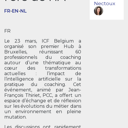
Nectoux
FR
-
EN
-
NL
FR
Le 23 mars, ICF Belgium a
organisé son premier Hub à
Bruxelles, réunissant 60
professionnels du coaching
autour d’une thématique au
cœur des transformations
actuelles : l’impact de
l’intelligence artificielle sur la
pratique du coaching. Cet
événement, animé par Jean-
François Thiriet, PCC, a offert un
espace d’échange et de réflexion
sur les évolutions du métier dans
un environnement en pleine
mutation.
Les discussions ont rapidement