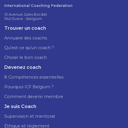
International Coaching Federation
13 Avenue Jules Bordet
1140 Evere - Belgium
Trouver un coach
Annuaire des coachs
Qu'est-ce qu'un coach ?
Choisir le bon coach
Devenez coach
8 Compétences essentielles
Pourquoi ICF Belgium ?
Comment devenir membre
Je suis Coach
Supervision et mentorat
Éthique et réglement