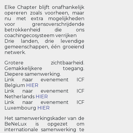
Elke Chapter blijft onafhankelijk
opereren zoals voorheen, maar
nu met extra mogelijkheden
voor grensoverschrijdende
betrokkenheid die ons
coachingecosysteem verrijken
Drie landen, drie levendige
gemeenschappen, één groeiend
netwerk.
Grotere zichtbaarheid.
Gemakkelijkere toegang.
Diepere samenwerking.
Link naar evenement ICF
Belgium
HIER
Link naar evenement ICF
Netherlands
HIER
Link naar evenement ICF
Luxembourg
HIER
Het samenwerkingskader van de
BeNeLux is opgezet om
internationale samenwerking te