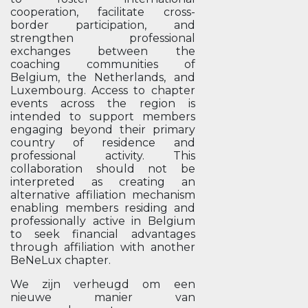
cooperation, facilitate cross-
border participation, and
strengthen professional
exchanges between the
coaching communities of
Belgium, the Netherlands, and
Luxembourg. Access to chapter
events across the region is
intended to support members
engaging beyond their primary
country of residence and
professional activity. This
collaboration should not be
interpreted as creating an
alternative affiliation mechanism
enabling members residing and
professionally active in Belgium
to seek financial advantages
through affiliation with another
BeNeLux chapter.
We zijn verheugd om een
nieuwe manier van