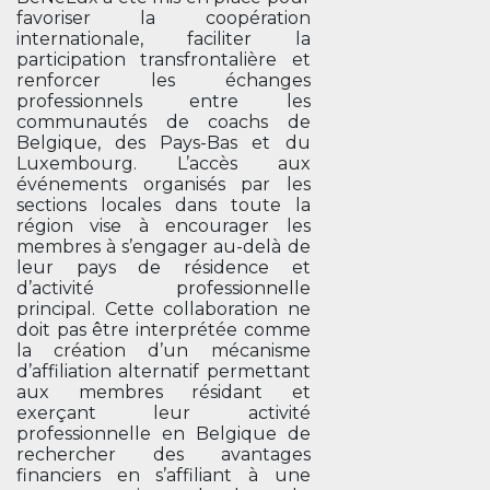
favoriser la coopération
internationale, faciliter la
participation transfrontalière et
renforcer les échanges
professionnels entre les
communautés de coachs de
Belgique, des Pays-Bas et du
Luxembourg. L’accès aux
événements organisés par les
sections locales dans toute la
région vise à encourager les
membres à s’engager au-delà de
leur pays de résidence et
d’activité professionnelle
principal. Cette collaboration ne
doit pas être interprétée comme
la création d’un mécanisme
d’affiliation alternatif permettant
aux membres résidant et
exerçant leur activité
professionnelle en Belgique de
rechercher des avantages
financiers en s’affiliant à une