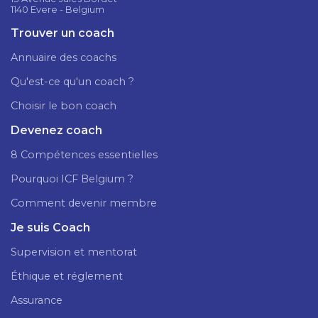
1140 Evere - Belgium
Trouver un coach
Annuaire des coachs
Qu'est-ce qu'un coach ?
Choisir le bon coach
Devenez coach
8 Compétences essentielles
Pourquoi ICF Belgium ?
Comment devenir membre
Je suis Coach
Supervision et mentorat
Éthique et réglement
Assurance