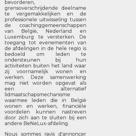
bevorderen,
grensoverschrijdende deelname
te vergemakkelijken en de
professionele uitwisseling tussen
de coachinggemeenschappen
van België, Nederland en
Luxemburg te versterken. De
toegang tot evenementen van
de afdelingen in de hele regio is
bedoeld om leden te
ondersteunen bij hun
activiteiten buiten het land waar
zij voornamelijk wonen en
werken. Deze samenwerking
mag niet worden opgevat als
een alternatief
lidmaatschapsmechanisme
waarmee leden die in België
wonen en werken, financiële
voordelen kunnen nastreven
door zich aan te sluiten bij een
andere BeNeLux-afdeling.
Nous sommes ravis d'annoncer