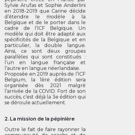
Sylvie Arufas et Sophie Anderlini
en 2018-2019 que Carine décide
d’étendre le modèle à la
Belgique et de le porter dans le
cadre de l’ICF Belgique. Un
modèle qui doit être adapté aux
spécificités de la Belgique et en
particulier, la double langue.
Ainsi, ce sont deux groupes
parallèles qui sont constitués :
l’un en langue française et
l’autre en langue néerlandaise.
Proposée en 2019 auprès de l’ICF
Belgium, la 1ère édition sera
organisée dès 2021 malgré
l’arrivée de la COVID. Fort de son
succès, c’est déjà la 3e édition qui
se déroule actuellement.
2. La mission de la pépinière
Outre le fait de faire rayonner la