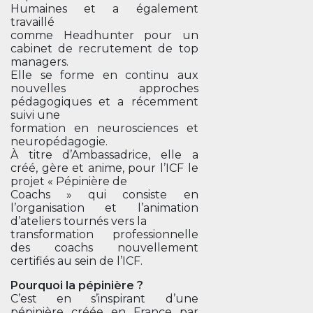
Humaines et a également
travaillé
comme Headhunter pour un
cabinet de recrutement de top
managers.
Elle se forme en continu aux
nouvelles approches
pédagogiques et a récemment
suivi une
formation en neurosciences et
neuropédagogie.
À titre d’Ambassadrice, elle a
créé, gère et anime, pour l’ICF le
projet « Pépinière de
Coachs » qui consiste en
l’organisation et l’animation
d’ateliers tournés vers la
transformation professionnelle
des coachs nouvellement
certifiés au sein de l’ICF.
Pourquoi la pépinière ?
C’est en s’inspirant d’une
pépinière créée en France par