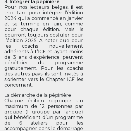
3. Intégrer la pépinière
Pour nos lecteurs belges, il est
trop tard pour intégrer l’édition
2024 qui a commencé en janvier
et se termine en juin, comme
pour chaque édition. Mais ils
pourront toujours postuler pour
l’édition 2025. À noter que pour
les coachs nouvellement
adhérents à L’ICF et ayant moins
de 3 ans d’expérience peuvent
bénéficier du programme
gratuitement. Pour les coachs
des autres pays, ils sont invités à
s’orienter vers le Chapter ICF les
concernant.
La démarche de la pépinière
Chaque édition regroupe un
maximum de 12 personnes par
groupe (1 groupe par langue)
qui bénéficient d’un programme
de 6 ateliers pour les
accompagner dans le démarrage