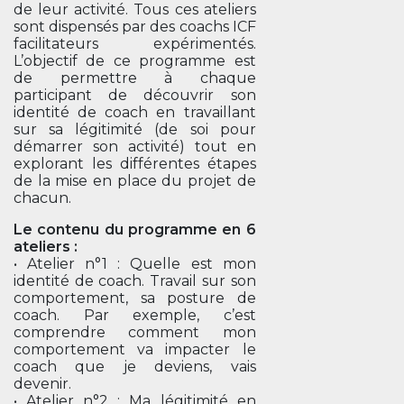
de leur activité. Tous ces ateliers
sont dispensés par des coachs ICF
facilitateurs expérimentés.
L’objectif de ce programme est
de permettre à chaque
participant de découvrir son
identité de coach en travaillant
sur sa légitimité (de soi pour
démarrer son activité) tout en
explorant les différentes étapes
de la mise en place du projet de
chacun.
Le contenu du programme en 6
ateliers :
• Atelier n°1 : Quelle est mon
identité de coach. Travail sur son
comportement, sa posture de
coach. Par exemple, c’est
comprendre comment mon
comportement va impacter le
coach que je deviens, vais
devenir.
• Atelier n°2 : Ma légitimité en