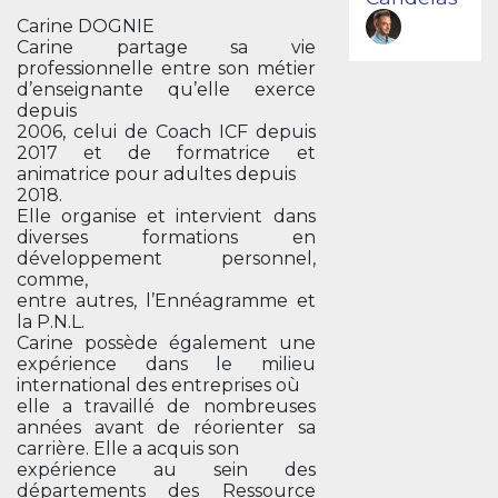
Carine DOGNIE
Carine partage sa vie
professionnelle entre son métier
d’enseignante qu’elle exerce
depuis
2006, celui de Coach ICF depuis
2017 et de formatrice et
animatrice pour adultes depuis
2018.
Elle organise et intervient dans
diverses formations en
développement personnel,
comme,
entre autres, l’Ennéagramme et
la P.N.L.
Carine possède également une
expérience dans le milieu
international des entreprises où
elle a travaillé de nombreuses
années avant de réorienter sa
carrière. Elle a acquis son
expérience au sein des
départements des Ressource