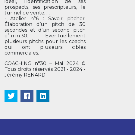
idéal, l’identification de ses
prospects, ses prescripteurs, le
tunnel de vente, …
• Atelier n°6 : Savoir pitcher.
Élaboration d’un pitch de 30
secondes et d’un second pitch
d’1min.30. Éventuellement
plusieurs pitchs pour les coachs
qui ont plusieurs cibles
commerciales.
COACHING n°30 – Mai 2024 ©
Tous droits réservés 2021 - 2024 -
Jérémy RENARD