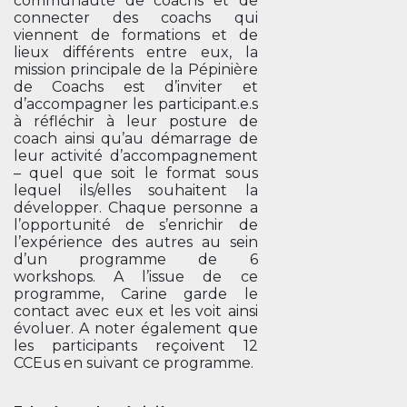
communauté de coachs et de
connecter des coachs qui
viennent de formations et de
lieux différents entre eux, la
mission principale de la Pépinière
de Coachs est d’inviter et
d’accompagner les participant.e.s
à réfléchir à leur posture de
coach ainsi qu’au démarrage de
leur activité d’accompagnement
– quel que soit le format sous
lequel ils/elles souhaitent la
développer. Chaque personne a
l’opportunité de s’enrichir de
l’expérience des autres au sein
d’un programme de 6
workshops. A l’issue de ce
programme, Carine garde le
contact avec eux et les voit ainsi
évoluer. A noter également que
les participants reçoivent 12
CCEus en suivant ce programme.