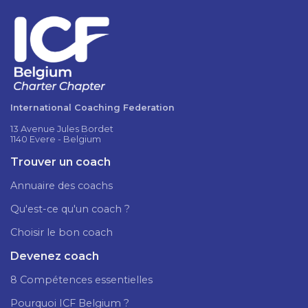
International Coaching Federation
13 Avenue Jules Bordet
1140 Evere - Belgium
Trouver un coach
Annuaire des coachs
Qu'est-ce qu'un coach ?
Choisir le bon coach
Devenez coach
8 Compétences essentielles
Pourquoi ICF Belgium ?