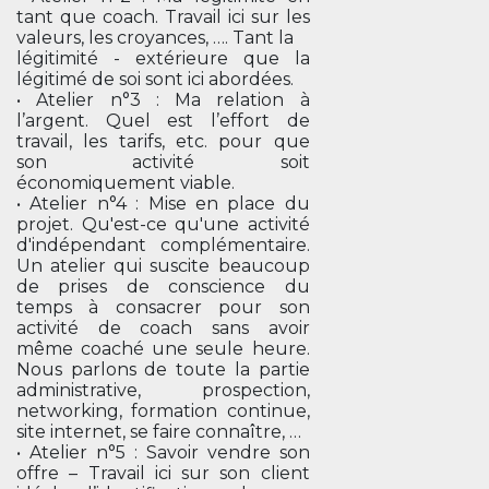
tant que coach. Travail ici sur les
valeurs, les croyances, …. Tant la
légitimité - extérieure que la
légitimé de soi sont ici abordées.
• Atelier n°3 : Ma relation à
l’argent. Quel est l’effort de
travail, les tarifs, etc. pour que
son activité soit
économiquement viable.
• Atelier n°4 : Mise en place du
projet. Qu'est-ce qu'une activité
d'indépendant complémentaire.
Un atelier qui suscite beaucoup
de prises de conscience du
temps à consacrer pour son
activité de coach sans avoir
même coaché une seule heure.
Nous parlons de toute la partie
administrative, prospection,
networking, formation continue,
site internet, se faire connaître, …
• Atelier n°5 : Savoir vendre son
offre – Travail ici sur son client