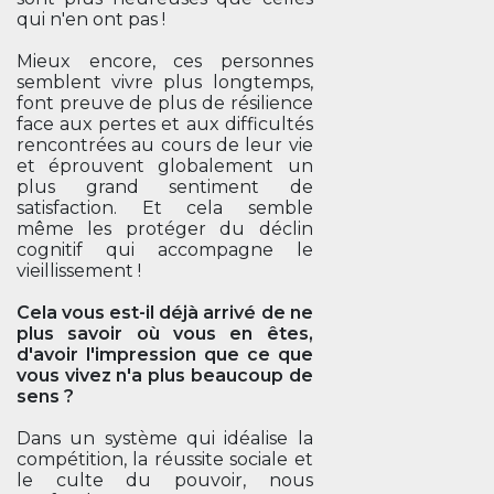
qui n'en ont pas !
Mieux encore, ces personnes
semblent vivre plus longtemps,
font preuve de plus de résilience
face aux pertes et aux difficultés
rencontrées au cours de leur vie
et éprouvent globalement un
plus grand sentiment de
satisfaction. Et cela semble
même les protéger du déclin
cognitif qui accompagne le
vieillissement !
Cela vous est-il déjà arrivé de ne
plus savoir où vous en êtes,
d'avoir l'impression que ce que
vous vivez n'a plus beaucoup de
sens ?
Dans un système qui idéalise la
compétition, la réussite sociale et
le culte du pouvoir, nous