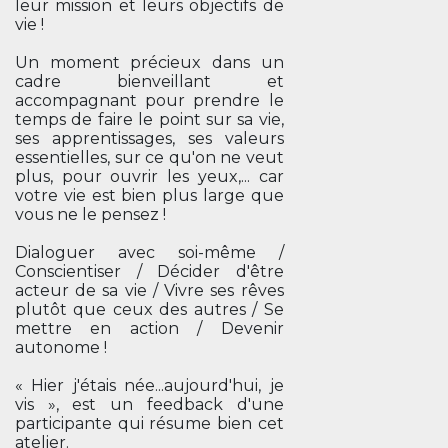
leur mission et leurs objectifs de
vie !
Un moment précieux dans un
cadre bienveillant et
accompagnant pour prendre le
temps de faire le point sur sa vie,
ses apprentissages, ses valeurs
essentielles, sur ce qu'on ne veut
plus, pour ouvrir les yeux,... car
votre vie est bien plus large que
vous ne le pensez !
Dialoguer avec soi-même /
Conscientiser / Décider d'être
acteur de sa vie / Vivre ses rêves
plutôt que ceux des autres / Se
mettre en action / Devenir
autonome !
« Hier j'étais née...aujourd'hui, je
vis », est un feedback d'une
participante qui résume bien cet
atelier.