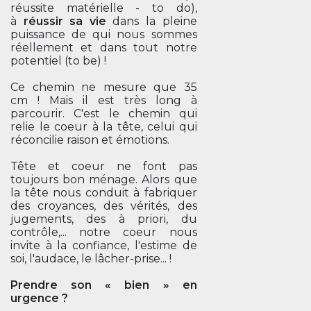
réussite matérielle - to do),
à
réussir sa vie
dans la pleine
puissance de qui nous sommes
réellement et dans tout notre
potentiel (to be) !
Ce chemin ne mesure que 35
cm ! Mais il est très long à
parcourir. C'est le chemin qui
relie le coeur à la tête, celui qui
réconcilie raison et émotions.
Tête et coeur ne font pas
toujours bon ménage. Alors que
la tête nous conduit à fabriquer
des croyances, des vérités, des
jugements, des à priori, du
contrôle,... notre coeur nous
invite à la confiance, l'estime de
soi, l'audace, le lâcher-prise... !
Prendre son « bien » en
urgence ?