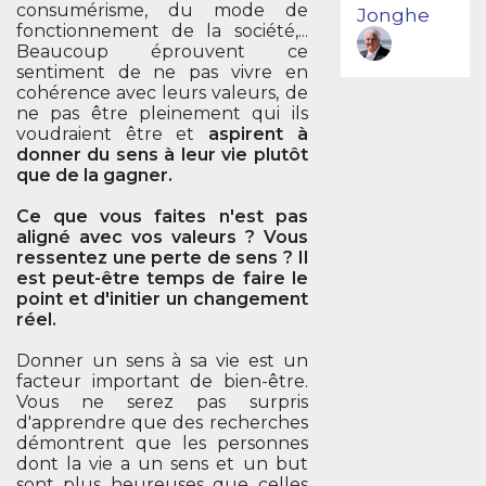
consumérisme, du mode de
Jonghe
fonctionnement de la société,...
Beaucoup éprouvent ce
sentiment de ne pas vivre en
cohérence avec leurs valeurs, de
ne pas être pleinement qui ils
voudraient être et
aspirent à
donner du sens à leur vie plutôt
que de la gagner.
Ce que vous faites n'est pas
aligné avec vos valeurs ? Vous
ressentez une perte de sens ? Il
est peut-être temps de faire le
point et d'initier un changement
réel.
Donner un sens à sa vie est un
facteur important de bien-être.
Vous ne serez pas surpris
d'apprendre que des recherches
démontrent que les personnes
dont la vie a un sens et un but
sont plus heureuses que celles