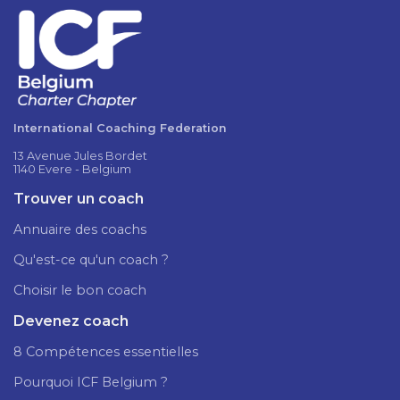
International Coaching Federation
13 Avenue Jules Bordet
1140 Evere - Belgium
Trouver un coach
Annuaire des coachs
Qu'est-ce qu'un coach ?
Choisir le bon coach
Devenez coach
8 Compétences essentielles
Pourquoi ICF Belgium ?