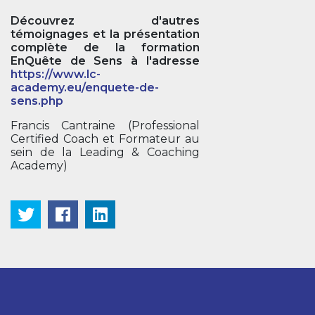
Découvrez d'autres
témoignages et la présentation
complète de la formation
EnQuête de Sens à l'adresse
https://www.lc-
academy.eu/enquete-de-
sens.php
Francis Cantraine (Professional
Certified Coach et Formateur au
sein de la Leading & Coaching
Academy)