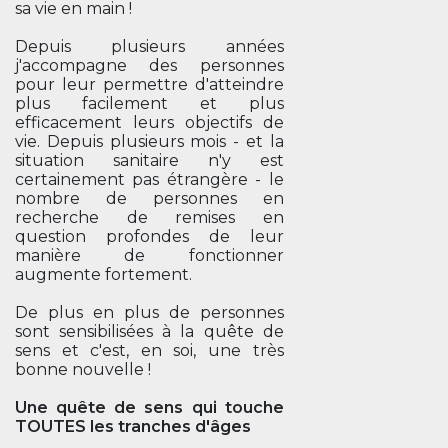
sa vie en main !
Depuis plusieurs années
j'accompagne des personnes
pour leur permettre d'atteindre
plus facilement et plus
efficacement leurs objectifs de
vie. Depuis plusieurs mois - et la
situation sanitaire n'y est
certainement pas étrangère - le
nombre de personnes en
recherche de remises en
question profondes de leur
manière de fonctionner
augmente fortement.
De plus en plus de personnes
sont sensibilisées à la quête de
sens et c'est, en soi, une très
bonne nouvelle !
Une quête de sens qui touche
TOUTES les tranches d'âges