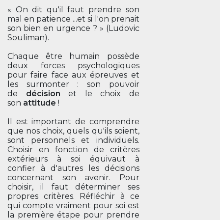
« On dit qu'il faut prendre son
mal en patience ...et si l'on prenait
son bien en urgence ? » (Ludovic
Souliman).
Chaque être humain possède
deux forces psychologiques
pour faire face aux épreuves et
les surmonter : son pouvoir
de
décision
et le choix de
son
attitude
!
Il est important de comprendre
que nos choix, quels qu'ils soient,
sont personnels et individuels.
Choisir en fonction de critères
extérieurs à soi équivaut à
confier à d'autres les décisions
concernant son avenir. Pour
choisir, il faut déterminer ses
propres critères. Réfléchir à ce
qui compte vraiment pour soi est
la première étape pour prendre