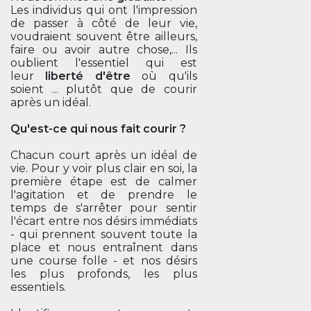
Les individus qui ont l'impression
de passer à côté de leur vie,
voudraient souvent être ailleurs,
faire ou avoir autre chose,... Ils
oublient l'essentiel qui est
leur
liberté d'être
où qu'ils
soient ... plutôt que de courir
après un idéal.
Qu'est-ce qui nous fait courir ?
Chacun court après un idéal de
vie. Pour y voir plus clair en soi, la
première étape est de calmer
l'agitation et de prendre le
temps de s'arrêter pour sentir
l'écart entre nos désirs immédiats
- qui prennent souvent toute la
place et nous entraînent dans
une course folle - et nos désirs
les plus profonds, les plus
essentiels.