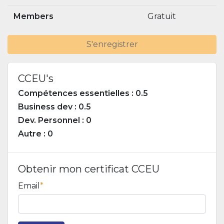
Members
Gratuit
S'enregistrer
CCEU's
Compétences essentielles : 0.5
Business dev : 0.5
Dev. Personnel : 0
Autre : 0
Obtenir mon certificat CCEU
Email