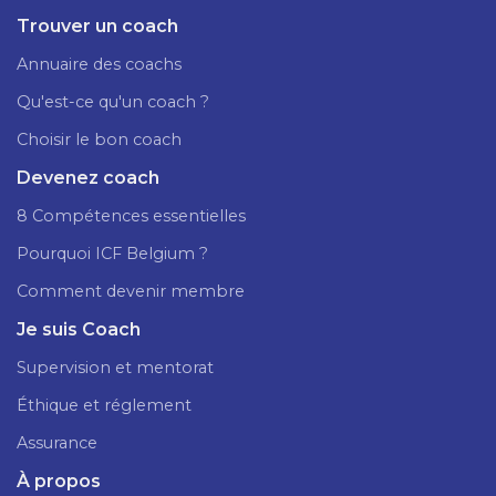
Trouver un coach
Annuaire des coachs
Qu'est-ce qu'un coach ?
Choisir le bon coach
Devenez coach
8 Compétences essentielles
Pourquoi ICF Belgium ?
Comment devenir membre
Je suis Coach
Supervision et mentorat
Éthique et réglement
Assurance
À propos