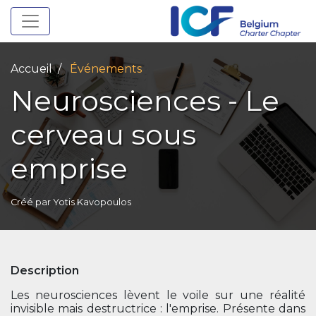
Toggle navigation
Accueil
Événements
Neurosciences - Le
cerveau sous
emprise
Créé par
Yotis Kavopoulos
Description
Les neurosciences lèvent le voile sur une réalité
invisible mais destructrice : l'emprise. Présente dans