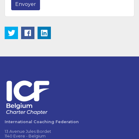
Envoyer
International Coaching Federation
13 Avenue Jules Bordet
1140 Evere - Belgium