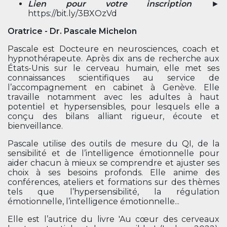
Lien pour votre inscription
►
https://bit.ly/3BXOzVd
Oratrice - Dr. Pascale Michelon
Pascale est Docteure en neurosciences, coach et
hypnothérapeute. Après dix ans de recherche aux
États-Unis sur le cerveau humain, elle met ses
connaissances scientifiques au service de
l’accompagnement en cabinet à Genève. Elle
travaille notamment avec les adultes à haut
potentiel et hypersensibles, pour lesquels elle a
conçu des bilans alliant rigueur, écoute et
bienveillance.
Pascale utilise des outils de mesure du QI, de la
sensibilité et de l’intelligence émotionnelle pour
aider chacun à mieux se comprendre et ajuster ses
choix à ses besoins profonds. Elle anime des
conférences, ateliers et formations sur des thèmes
tels que l’hypersensibilité, la régulation
émotionnelle, l’intelligence émotionnelle...
Elle est l’autrice du livre 'Au cœur des cerveaux