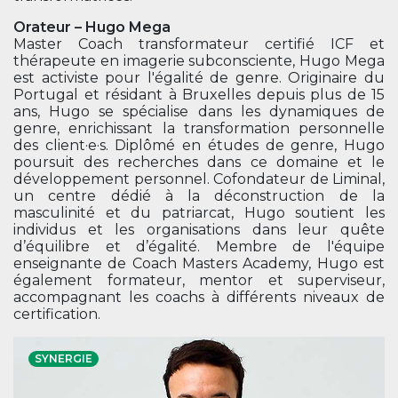
Orateur – Hugo Mega
Master Coach transformateur certifié ICF et
thérapeute en imagerie subconsciente, Hugo Mega
est activiste pour l'égalité de genre. Originaire du
Portugal et résidant à Bruxelles depuis plus de 15
ans, Hugo se spécialise dans les dynamiques de
genre, enrichissant la transformation personnelle
des client·e·s. Diplômé en études de genre, Hugo
poursuit des recherches dans ce domaine et le
développement personnel. Cofondateur de Liminal,
un centre dédié à la déconstruction de la
masculinité et du patriarcat, Hugo soutient les
individus et les organisations dans leur quête
d’équilibre et d’égalité. Membre de l'équipe
enseignante de Coach Masters Academy, Hugo est
également formateur, mentor et superviseur,
accompagnant les coachs à différents niveaux de
certification.
SYNERGIE