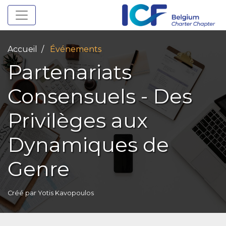
Toggle navigation
Accueil
Événements
Partenariats
Consensuels - Des
Privilèges aux
Dynamiques de
Genre
Créé par
Yotis Kavopoulos