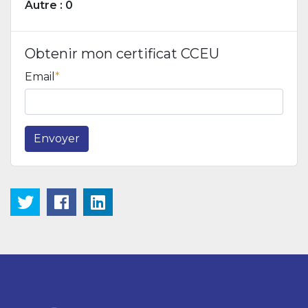
Autre : 0
Obtenir mon certificat CCEU
Email
Envoyer