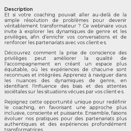
Description
Et si votre coaching pouvait aller au-delà de la
simple résolution de problèmes pour devenir
véritablement transformateur ? Ce webinaire vous
invite à explorer les dynamiques de genre et les
privilèges, afin d’enrichir vos conversations et de
renforcer les partenariats avec vos client·e·s.
Découvrez comment la prise de conscience des
privilèges peut améliorer la qualité de
l'accompagnement en créant un espace plus
équitable, où les expériences de chacun·e sont
reconnues et intégrées. Apprenez à naviguer dans
les nuances des dynamiques de genre, en
identifiant l'influence des biais et des attentes
sociétales sur les situations vécues par vos client·e·s.
Rejoignez cette opportunité unique pour redéfinir
le coaching, en favorisant une approche plus
inclusive, consciente et puissante. Ensemble, faisons
évoluer nos pratiques pour des partenariats plus
authentiques et des expériences profondément
transformatrices.