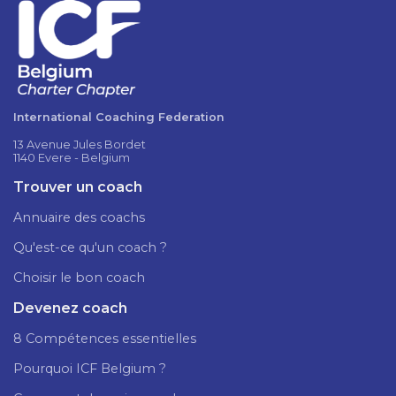
International Coaching Federation
13 Avenue Jules Bordet
1140 Evere - Belgium
Trouver un coach
Annuaire des coachs
Qu'est-ce qu'un coach ?
Choisir le bon coach
Devenez coach
8 Compétences essentielles
Pourquoi ICF Belgium ?