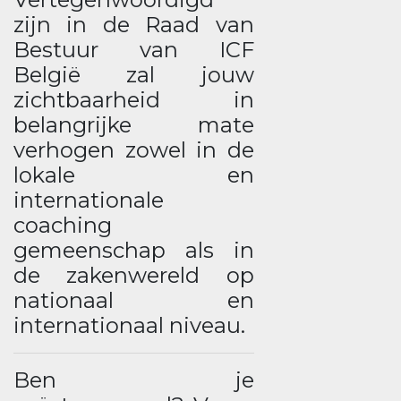
zijn in de Raad van
Bestuur van ICF
België zal jouw
zichtbaarheid in
belangrijke mate
verhogen zowel in de
lokale en
internationale
coaching
gemeenschap als in
de zakenwereld op
nationaal en
internationaal niveau.
Ben je