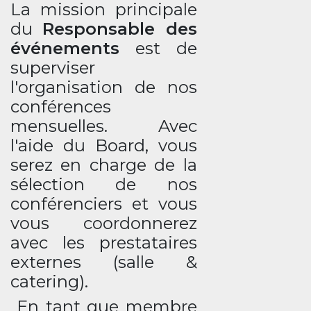
La mission principale
du
Responsable des
événements
est de
superviser
l'organisation de nos
conférences
mensuelles. Avec
l'aide du Board, vous
serez en charge de la
sélection de nos
conférenciers et vous
vous coordonnerez
avec les prestataires
externes (salle &
catering).
En tant que membre