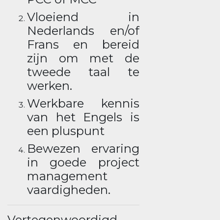
Vloeiend in
Nederlands en/of
Frans en bereid
zijn om met de
tweede taal te
werken.
Werkbare kennis
van het Engels is
een pluspunt
Bewezen ervaring
in goede project
management
vaardigheden.
Vertegenwoordigd