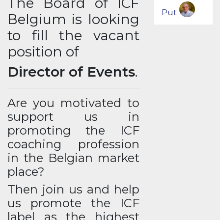
The Board of ICF
Put
Belgium is looking
to fill the vacant
position of
Director of Events
.
Are you motivated to
support us in
promoting the ICF
coaching profession
in the Belgian market
place?
Then join us and help
us promote the ICF
label as the highest