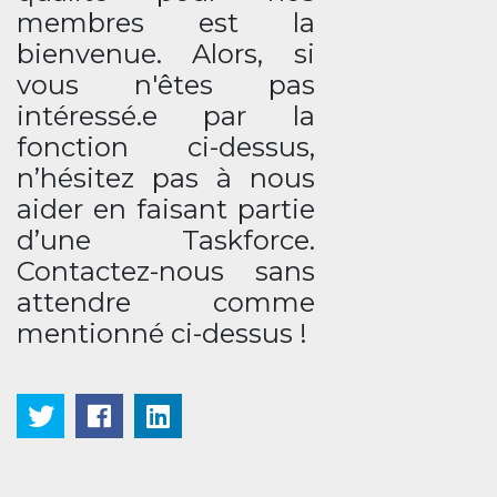
membres est la
bienvenue. Alors, si
vous n'êtes pas
intéressé.e par la
fonction ci-dessus,
n’hésitez pas à nous
aider en faisant partie
d’une Taskforce.
Contactez-nous sans
attendre comme
mentionné ci-dessus !