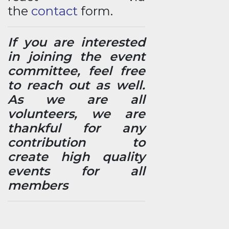
the
contact
form.
If you are interested
in joining the event
committee, feel free
to reach out as well.
As we are all
volunteers, we are
thankful for any
contribution to
create high quality
events for all
members