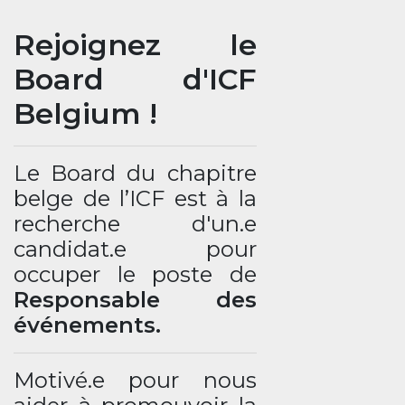
Rejoignez le
Board d'ICF
Belgium !
Le Board du chapitre
belge de l’ICF est à la
recherche d'un.e
candidat.e pour
occuper le poste de
Responsable des
événements.
Motivé.e pour nous