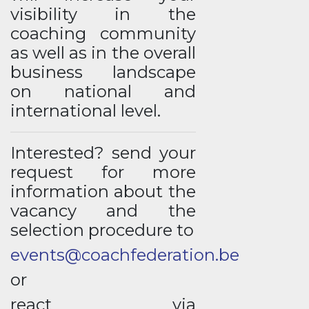
visibility in the
coaching community
as well as in the overall
business landscape
on national and
international level.
Interested? send your
request for more
information about the
vacancy and the
selection procedure to
events@coachfederation.be
or
react via