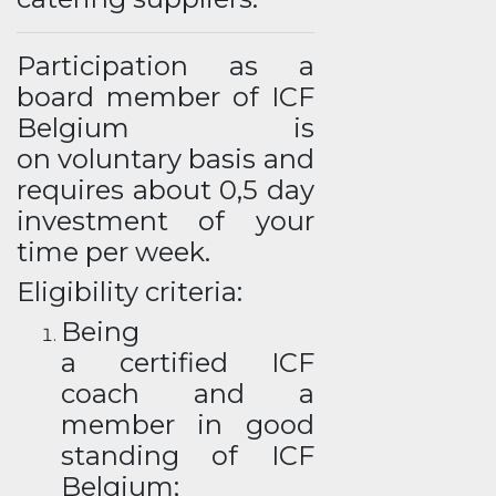
Participation as a
board member of ICF
Belgium is
on voluntary basis and
requires about 0,5 day
investment of your
time per week.
Eligibility criteria:
Being
a certified ICF
coach and a
member in good
standing of ICF
Belgium;