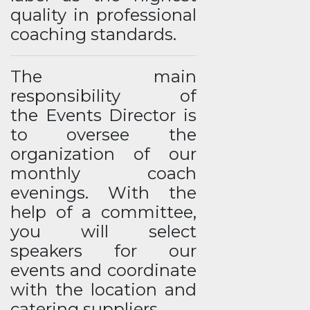
quality in professional
coaching standards.
The main
responsibility of
the Events Director is
to oversee the
organization of our
monthly coach
evenings. With the
help of a committee,
you will select
speakers for our
events and coordinate
with the location and
catering suppliers.