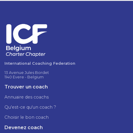
International Coaching Federation
13 Avenue Jules Bordet
1140 Evere - Belgium
Trouver un coach
Annuaire des coachs
Qu'est-ce qu'un coach ?
Choisir le bon coach
Devenez coach