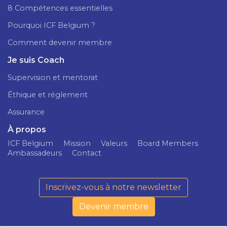
8 Compétences essentielles
Pourquoi ICF Belgium ?
Comment devenir membre
Je suis Coach
Supervision et mentorat
Éthique et réglement
Assurance
À propos
ICF Belgium
Mission
Valeurs
Board Members
Ambassadeurs
Contact
Inscrivez-vous à notre newsletter
Devenir membre