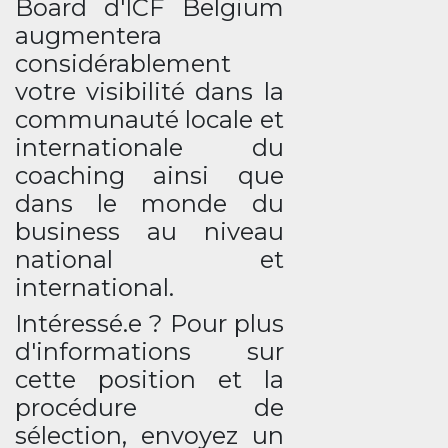
Board d'ICF Belgium
augmentera
considérablement
votre visibilité dans la
communauté locale et
internationale du
coaching ainsi que
dans le monde du
business au niveau
national et
international.
Intéressé.e ? Pour plus
d'informations sur
cette position et la
procédure de
sélection, envoyez un