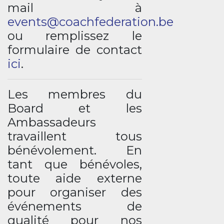
mail à
events@coachfederation.be
ou remplissez le
formulaire de contact
ici
.
Les membres du
Board et les
Ambassadeurs
travaillent tous
bénévolement. En
tant que bénévoles,
toute aide externe
pour organiser des
événements de
qualité pour nos