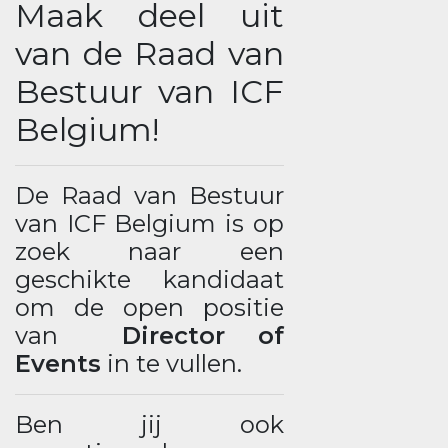
Maak deel uit
van de Raad van
Bestuur van ICF
Belgium!
De Raad van Bestuur
van ICF Belgium is op
zoek naar een
geschikte kandidaat
om de open positie
van
Director of
Events
in te vullen.
Ben jij ook