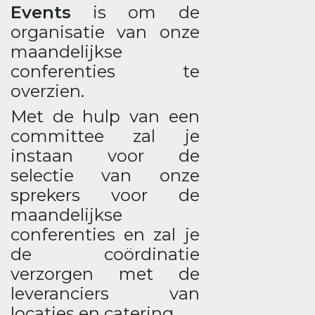
Events
is om de
organisatie van onze
maandelijkse
conferenties te
overzien.
Met de hulp van een
committee zal je
instaan voor de
selectie van onze
sprekers voor de
maandelijkse
conferenties en zal je
de coördinatie
verzorgen met de
leveranciers van
locaties en catering.