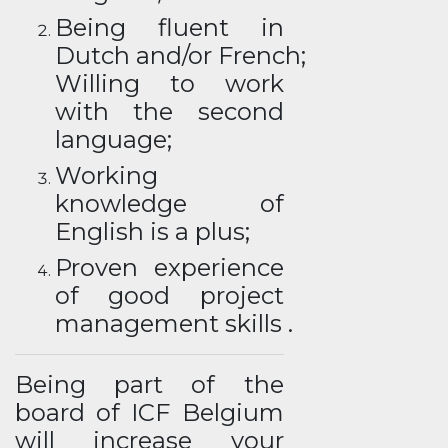
Being fluent in
Dutch and/or French;
Willing to work
with the second
language;
Working
knowledge of
English is a plus;
Proven experience
of good project
management skills .
Being part of the
board of ICF Belgium
will increase your