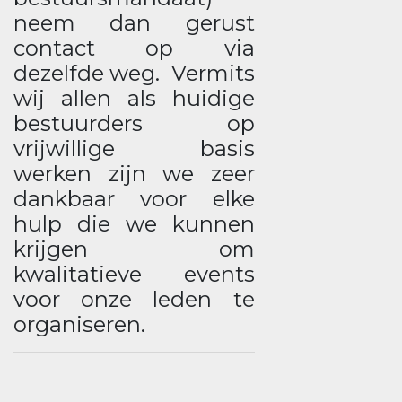
neem dan gerust
contact op via
dezelfde weg. Vermits
wij allen als huidige
bestuurders op
vrijwillige basis
werken zijn we zeer
dankbaar voor elke
hulp die we kunnen
krijgen om
kwalitatieve events
voor onze leden te
organiseren.