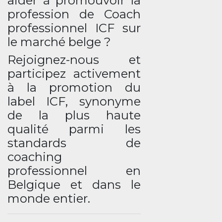
aider à promouvoir la
profession de Coach
professionnel ICF sur
le marché belge ?
Rejoignez-nous et
participez activement
à la promotion du
label ICF, synonyme
de la plus haute
qualité parmi les
standards de
coaching
professionnel en
Belgique et dans le
monde entier.