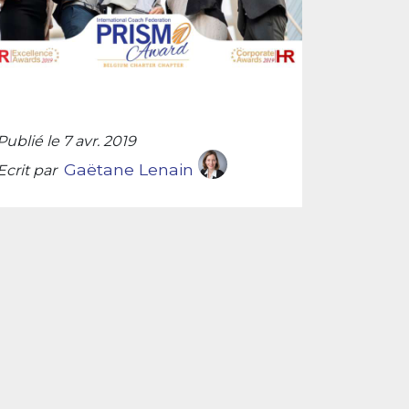
Publié le 7 avr. 2019
Gaëtane Lenain
Ecrit par