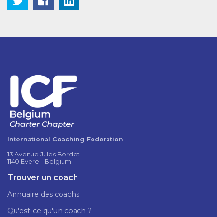
International Coaching Federation
13 Avenue Jules Bordet
1140 Evere - Belgium
Trouver un coach
Annuaire des coachs
Qu'est-ce qu'un coach ?