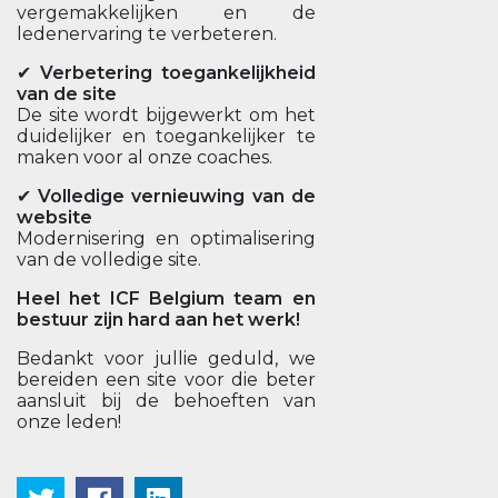
vergemakkelijken en de
ledenervaring te verbeteren.
✔
Verbetering toegankelijkheid
van de site
De site wordt bijgewerkt om het
duidelijker en toegankelijker te
maken voor al onze coaches.
✔
Volledige vernieuwing van de
website
Modernisering en optimalisering
van de volledige site.
Heel het ICF Belgium team en
bestuur zijn hard aan het werk!
Bedankt voor jullie geduld, we
bereiden een site voor die beter
aansluit bij de behoeften van
onze leden!