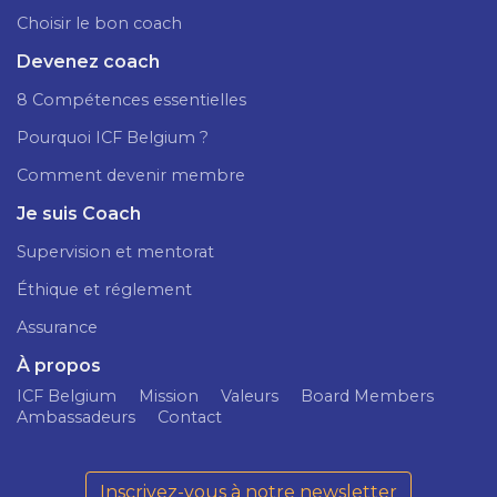
Choisir le bon coach
Devenez coach
8 Compétences essentielles
Pourquoi ICF Belgium ?
Comment devenir membre
Je suis Coach
Supervision et mentorat
Éthique et réglement
Assurance
À propos
ICF Belgium
Mission
Valeurs
Board Members
Ambassadeurs
Contact
Inscrivez-vous à notre newsletter