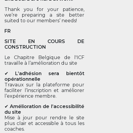
Thank you for your patience,
we’re preparing a site better
suited to our members’ needs!
FR
SITE EN COURS DE
CONSTRUCTION
Le Chapitre Belgique de l'ICF
travaille à l’amélioration du site
✔
L’adhésion sera bientôt
opérationnelle
Travaux sur la plateforme pour
faciliter l’inscription et améliorer
l’expérience membre.
✔
Amélioration de l’accessibilité
du site
Mise à jour pour rendre le site
plus clair et accessible à tous les
coaches.