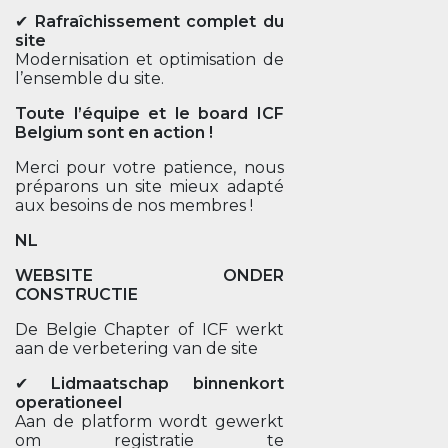
✔
Rafraîchissement complet du
site
Modernisation et optimisation de
l’ensemble du site.
Toute l’équipe et le board ICF
Belgium sont en action !
Merci pour votre patience, nous
préparons un site mieux adapté
aux besoins de nos membres !
NL
WEBSITE ONDER
CONSTRUCTIE
De Belgie Chapter of ICF werkt
aan de verbetering van de site
✔
Lidmaatschap binnenkort
operationeel
Aan de platform wordt gewerkt
om registratie te