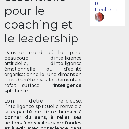
R.
pour le
Declercq
coaching et
le leadership
Dans un monde où l’on parle
beaucoup d’intelligence
artificielle, d’intelligence
émotionnelle ou d’agilité
organisationnelle, une dimension
plus discrète mais fondamentale
refait surface :
l’intelligence
spirituelle
.
Loin d’être religieuse,
l’intelligence spirituelle renvoie à
la
capacité de l’être humain à
donner du sens, à relier ses
actions à des valeurs profondes
et à agir avec conscience dans