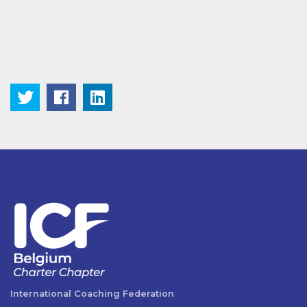
International Coaching Federation