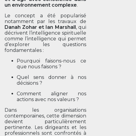
un environnement complexe
.
Le concept a été popularisé
notamment par les travaux de
Danah Zohar et Ian Marshall
, qui
décrivent l’intelligence spirituelle
comme l’intelligence qui permet
d’explorer les questions
fondamentales :
Pourquoi faisons-nous ce
que nous faisons ?
Quel sens donner à nos
décisions ?
Comment aligner nos
actions avec nos valeurs ?
Dans les organisations
contemporaines, cette dimension
devient particulièrement
pertinente. Les dirigeants et les
professionnels sont confrontés à