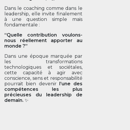
Dans le coaching comme dans le
leadership, elle invite finalement
à une question simple mais
fondamentale :
“Quelle contribution voulons-
nous réellement apporter au
monde ?”
Dans une époque marquée par
les transformations
technologiques et sociétales,
cette capacité à agir avec
conscience, sens et responsabilité
pourrait bien devenir
l’une des
compétences les plus
précieuses du leadership de
demain.
✨