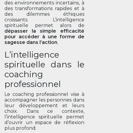
des environnements incertains, à
des transformations rapides et à
des dilemmes éthiques
croissants. L’intelligence
spirituelle permet alors de
dépasser la simple efficacité
pour accéder à une forme de
sagesse dans l’action
.
L’intelligence
spirituelle dans le
coaching
professionnel
Le coaching professionnel vise à
accompagner les personnes dans
leur développement et leurs
choix. Dans ce contexte,
l’intelligence spirituelle permet
d’ouvrir un espace de réflexion
plus profond.