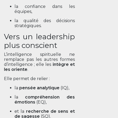
la confiance dans les
équipes,
la qualité des décisions
stratégiques.
Vers un leadership
plus conscient
L’intelligence spirituelle ne
remplace pas les autres formes
d’intelligence ; elle les
intègre et
les oriente
.
Elle permet de relier :
la
pensée analytique
(IQ),
la
compréhension des
émotions
(EQ),
et la
recherche de sens et
de sagesse
(SQ).