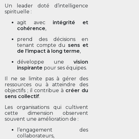
Un leader doté d’intelligence
spirituelle :
agit avec
intégrité et
cohérence
,
prend des décisions en
tenant compte du
sens et
de l’impact à long terme
,
développe une
vision
inspirante
pour ses équipes.
Il ne se limite pas à gérer des
ressources ou à atteindre des
objectifs ; il contribue à
créer du
sens collectif
.
Les organisations qui cultivent
cette dimension observent
souvent une amélioration de :
l’engagement des
collaborateurs,