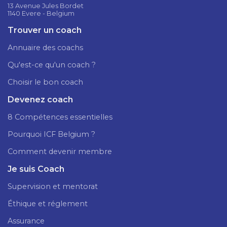
13 Avenue Jules Bordet
1140 Evere - Belgium
Trouver un coach
Annuaire des coachs
Qu'est-ce qu'un coach ?
Choisir le bon coach
Devenez coach
8 Compétences essentielles
Pourquoi ICF Belgium ?
Comment devenir membre
Je suis Coach
Supervision et mentorat
Éthique et réglement
Assurance