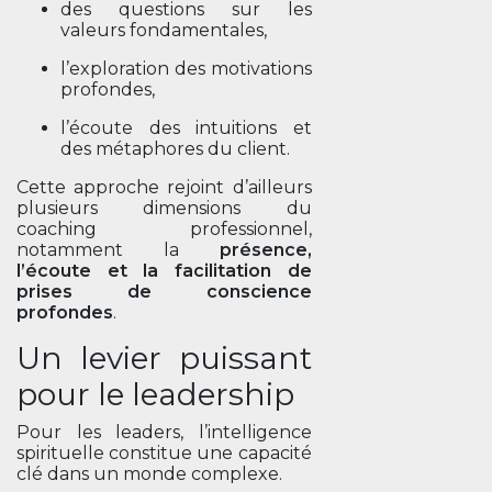
des questions sur les
valeurs fondamentales,
l’exploration des motivations
profondes,
l’écoute des intuitions et
des métaphores du client.
Cette approche rejoint d’ailleurs
plusieurs dimensions du
coaching professionnel,
notamment la
présence,
l’écoute et la facilitation de
prises de conscience
profondes
.
Un levier puissant
pour le leadership
Pour les leaders, l’intelligence
spirituelle constitue une capacité
clé dans un monde complexe.