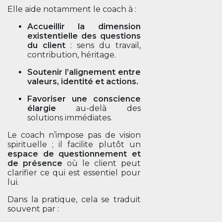
Elle aide notamment le coach à :
Accueillir la dimension
existentielle des questions
du client
: sens du travail,
contribution, héritage.
Soutenir l’alignement entre
valeurs, identité et actions.
Favoriser une conscience
élargie
au-delà des
solutions immédiates.
Le coach n’impose pas de vision
spirituelle ; il facilite plutôt un
espace de questionnement et
de présence
où le client peut
clarifier ce qui est essentiel pour
lui.
Dans la pratique, cela se traduit
souvent par :