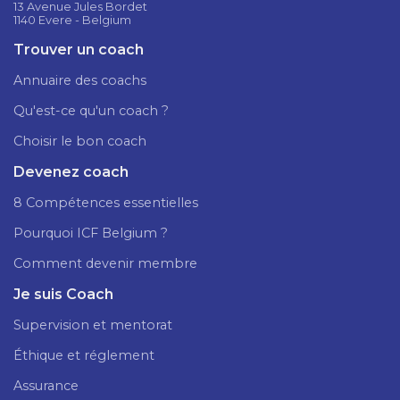
13 Avenue Jules Bordet
1140 Evere - Belgium
Trouver un coach
Annuaire des coachs
Qu'est-ce qu'un coach ?
Choisir le bon coach
Devenez coach
8 Compétences essentielles
Pourquoi ICF Belgium ?
Comment devenir membre
Je suis Coach
Supervision et mentorat
Éthique et réglement
Assurance