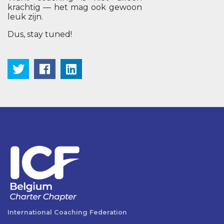
krachtig — het mag ook gewoon
leuk zijn.
Dus, stay tuned!
International Coaching Federation