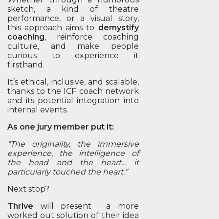
sketch, a kind of theatre
performance, or a visual story,
this approach aims to
demystify
coaching
, reinforce coaching
culture, and make people
curious to experience it
firsthand.
It’s ethical, inclusive, and scalable,
thanks to the ICF coach network
and its potential integration into
internal events.
As one jury member put it:
“The originality, the immersive
experience, the intelligence of
the head and the heart... it
particularly touched the heart.”
Next stop?
Thrive
will present a more
worked out solution of their idea