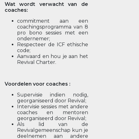
Wat wordt verwacht van de
coaches:
commitment aan een
coachingsprogramma van 8
pro bono sessies met een
ondernemer;
Respecteer de ICF ethische
code;
Aanvaard en hou je aan het
Revival Charter.
Voordelen voor coaches :
Supervisie indien nodig,
georganiseerd door Revival;
Intervisie sessies met andere
coaches en mentoren
georganiseerd door Revival;
Als lid van de
Revivalgemeenschap kun je
deelnemen aan andere