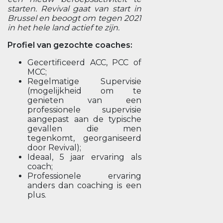
starten. Revival gaat van start in
Brussel en beoogt om tegen 2021
in het hele land actief te zijn.
Profiel van gezochte coaches:
Gecertificeerd ACC, PCC of
MCC;
Regelmatige Supervisie
(mogelijkheid om te
genieten van een
professionele supervisie
aangepast aan de typische
gevallen die men
tegenkomt, georganiseerd
door Revival);
Ideaal, 5 jaar ervaring als
coach;
Professionele ervaring
anders dan coaching is een
plus.