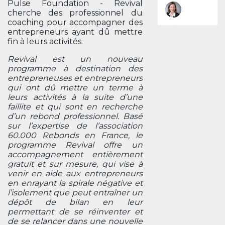
Pulse Foundation - Revival
cherche des professionnel du
coaching pour accompagner des
entrepreneurs ayant dû mettre
fin à leurs activités.
Revival est un nouveau
programme à destination des
entrepreneuses et entrepreneurs
qui ont dû mettre un terme à
leurs activités à la suite d’une
faillite et qui sont en recherche
d’un rebond professionnel. Basé
sur l’expertise de l’association
60.000 Rebonds en France, le
programme Revival offre un
accompagnement entièrement
gratuit et sur mesure, qui vise à
venir en aide aux entrepreneurs
en enrayant la spirale négative et
l’isolement que peut entraîner un
dépôt de bilan en leur
permettant de se réinventer et
de se relancer dans une nouvelle