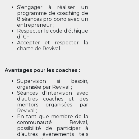
S’engager à réaliser un
programme de coaching de
8 séances pro bono avec un
entrepreneur ;
Respecter le code d’éthique
d’ICF ;
Accepter et respecter la
charte de Revival.
Avantages pour les coaches :
Supervision si besoin,
organisée par Revival ;
Séances d’Intervision avec
d’autres coaches et des
mentors organisées par
Revival ;
En tant que membre de la
communauté Revival,
possibilité de participer à
d’autres événements tels