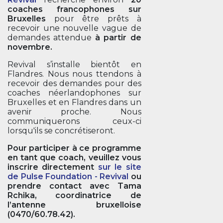
coaches francophones sur
Bruxelles
pour être prêts à
recevoir une nouvelle vague de
demandes attendue
à partir de
novembre.
Revival s’installe bientôt en
Flandres. Nous nous ttendons à
recevoir des demandes pour des
coaches néerlandophones sur
Bruxelles et en Flandres dans un
avenir proche. Nous
communiquerons ceux-ci
lorsqu'ils se concrétiseront.
Pour participer à ce programme
en tant que coach, veuillez vous
inscrire directement
sur le site
de Pulse Foundation - Revival
ou
prendre contact avec Tama
Rchika, coordinatrice de
l’antenne bruxelloise
(0470/60.78.42).