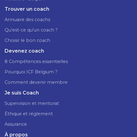
Trouver un coach
Annuaire des coachs
Qu'est-ce qu'un coach ?
Choisir le bon coach
Devenez coach
8 Compétences essentielles
Pourquoi ICF Belgium ?
Comment devenir membre
Je suis Coach
Supervision et mentorat
Éthique et réglement
Assurance
À propos