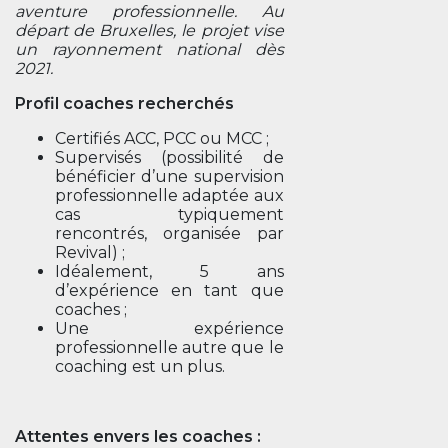
aventure professionnelle. Au
départ de Bruxelles, le projet vise
un rayonnement national dès
2021.
Profil coaches recherchés
Certifiés ACC, PCC ou MCC ;
Supervisés (possibilité de
bénéficier d’une supervision
professionnelle adaptée aux
cas typiquement
rencontrés, organisée par
Revival) ;
Idéalement, 5 ans
d’expérience en tant que
coaches ;
Une expérience
professionnelle autre que le
coaching est un plus.
Attentes envers les coaches :