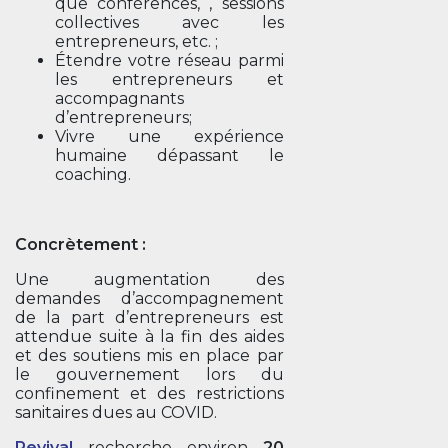
que conférences, , sessions
collectives avec les
entrepreneurs, etc. ;
Étendre votre réseau parmi
les entrepreneurs et
accompagnants
d’entrepreneurs;
Vivre une expérience
humaine dépassant le
coaching.
Concrètement :
Une augmentation des
demandes d’accompagnement
de la part d’entrepreneurs est
attendue suite à la fin des aides
et des soutiens mis en place par
le gouvernement lors du
confinement et des restrictions
sanitaires dues au COVID.
Revival
recherche environ
20