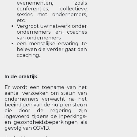
evenementen, zoals
conferenties, collectieve
sessies met ondernemers,
etc.;
Vergroot uw netwerk onder
ondernemers en coaches
van ondernemers;
een menselijke ervaring te
beleven die verder gaat dan
coaching.
In de praktijk:
Er wordt een toename van het
aantal verzoeken om steun van
ondernemers verwacht na het
beëindigen van de hulp en steun
die door de regering zijn
ingevoerd tijdens de inperkings-
en gezondheidsbeperkingen als
gevolg van COVID.