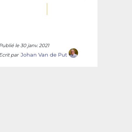
Publié le 30 janv. 2021
Johan Van de Put
Ecrit par